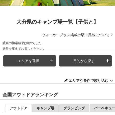
大分県のキャンプ場一覧【子供と】
ウォーカープラス掲載の駅・路線について
該当の検索結果は0件でした。
条件を変えてお探しください。
エリアを選択
目的から探す
エリアや条件で絞り込む
全国アウトドアランキング
アウトドア
キャンプ場
グランピング
バーベキュ