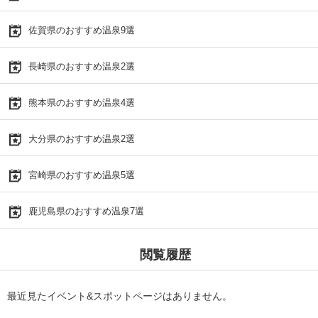
佐賀県のおすすめ温泉9選
長崎県のおすすめ温泉2選
熊本県のおすすめ温泉4選
大分県のおすすめ温泉2選
宮崎県のおすすめ温泉5選
鹿児島県のおすすめ温泉7選
閲覧履歴
最近見たイベント&スポットページはありません。