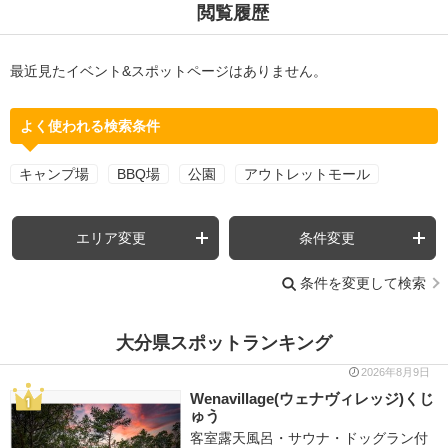
閲覧履歴
最近見たイベント&スポットページはありません。
よく使われる検索条件
キャンプ場
BBQ場
公園
アウトレットモール
エリア変更
条件変更
条件を変更して検索
大分県スポットランキング
2026年8月9日
Wenavillage(ウェナヴィレッジ)くじ
ゅう
客室露天風呂・サウナ・ドッグラン付