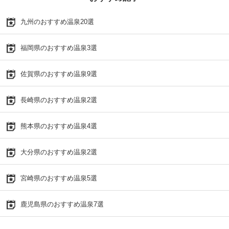
九州のおすすめ温泉20選
福岡県のおすすめ温泉3選
佐賀県のおすすめ温泉9選
長崎県のおすすめ温泉2選
熊本県のおすすめ温泉4選
大分県のおすすめ温泉2選
宮崎県のおすすめ温泉5選
鹿児島県のおすすめ温泉7選