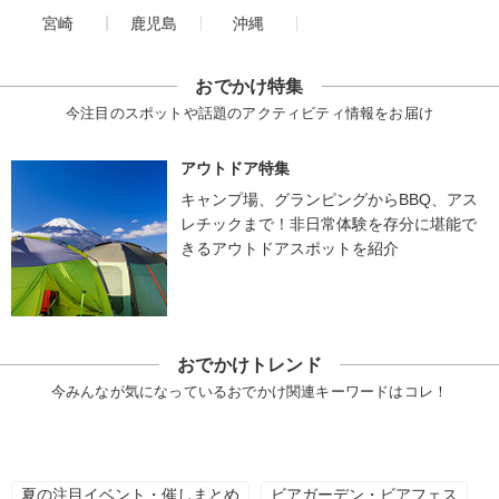
宮崎
鹿児島
沖縄
おでかけ特集
今注目のスポットや話題のアクティビティ情報をお届け
アウトドア特集
キャンプ場、グランピングからBBQ、アス
レチックまで！非日常体験を存分に堪能で
きるアウトドアスポットを紹介
おでかけトレンド
今みんなが気になっているおでかけ関連キーワードはコレ！
夏の注目イベント・催しまとめ
ビアガーデン・ビアフェス