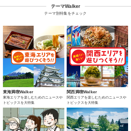
テーマWalker
テーマ別特集をチェック
東海満喫Walker
関西満喫Walker
東海エリアを楽しむためのニュースや
関西エリアを楽しむためのニュースや
トピックスを大特集
トピックスを大特集