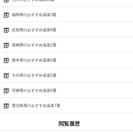
福岡県のおすすめ温泉3選
佐賀県のおすすめ温泉9選
長崎県のおすすめ温泉2選
熊本県のおすすめ温泉4選
大分県のおすすめ温泉2選
宮崎県のおすすめ温泉5選
鹿児島県のおすすめ温泉7選
閲覧履歴