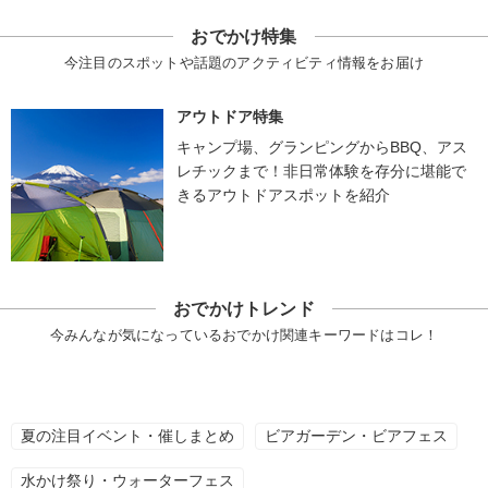
おでかけ特集
今注目のスポットや話題のアクティビティ情報をお届け
アウトドア特集
キャンプ場、グランピングからBBQ、アス
レチックまで！非日常体験を存分に堪能で
きるアウトドアスポットを紹介
おでかけトレンド
今みんなが気になっているおでかけ関連キーワードはコレ！
夏の注目イベント・催しまとめ
ビアガーデン・ビアフェス
水かけ祭り・ウォーターフェス