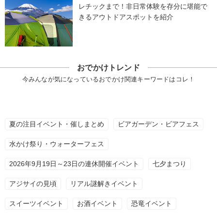
レチックまで！非日常体験を存分に堪能で
きるアウトドアスポットを紹介
おでかけトレンド
今みんなが気になっているおでかけ関連キーワードはコレ！
夏の注目イベント・催しまとめ
ビアガーデン・ビアフェス
水かけ祭り・ウォーターフェス
2026年9月19日～23日の連休開催イベント
七夕まつり
アジサイの見頃
リアル謎解きイベント
スイーツイベント
お酒イベント
恐竜イベント