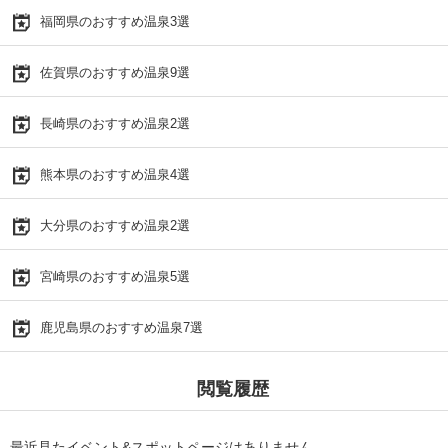
福岡県のおすすめ温泉3選
佐賀県のおすすめ温泉9選
長崎県のおすすめ温泉2選
熊本県のおすすめ温泉4選
大分県のおすすめ温泉2選
宮崎県のおすすめ温泉5選
鹿児島県のおすすめ温泉7選
閲覧履歴
最近見たイベント&スポットページはありません。