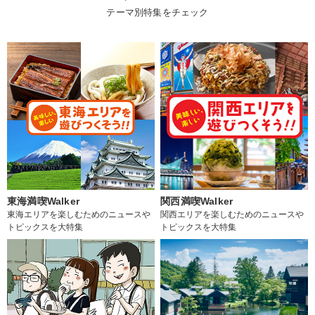
テーマ別特集をチェック
東海満喫Walker
関西満喫Walker
東海エリアを楽しむためのニュースや
関西エリアを楽しむためのニュースや
トピックスを大特集
トピックスを大特集