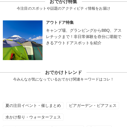
おでかけ特集
今注目のスポットや話題のアクティビティ情報をお届け
アウトドア特集
キャンプ場、グランピングからBBQ、アス
レチックまで！非日常体験を存分に堪能で
きるアウトドアスポットを紹介
おでかけトレンド
今みんなが気になっているおでかけ関連キーワードはコレ！
夏の注目イベント・催しまとめ
ビアガーデン・ビアフェス
水かけ祭り・ウォーターフェス