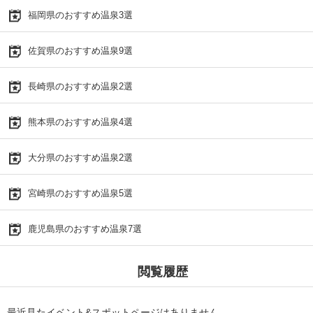
福岡県のおすすめ温泉3選
佐賀県のおすすめ温泉9選
長崎県のおすすめ温泉2選
熊本県のおすすめ温泉4選
大分県のおすすめ温泉2選
宮崎県のおすすめ温泉5選
鹿児島県のおすすめ温泉7選
閲覧履歴
最近見たイベント&スポットページはありません。