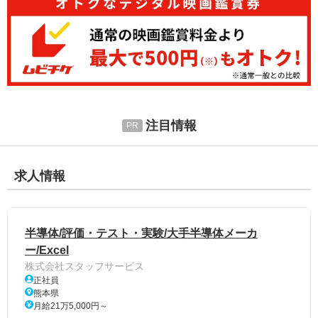
注目情報
求人情報
半導体/評価・テスト・実験/大手半導体メーカ
ー/Excel
株式会社スタッフサービス
正社員
熊本県
月給21万5,000円～