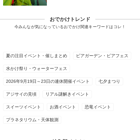
おでかけトレンド
今みんなが気になっているおでかけ関連キーワードはコレ！
夏の注目イベント・催しまとめ
ビアガーデン・ビアフェス
水かけ祭り・ウォーターフェス
2026年9月19日～23日の連休開催イベント
七夕まつり
アジサイの見頃
リアル謎解きイベント
スイーツイベント
お酒イベント
恐竜イベント
プラネタリウム・天体観測