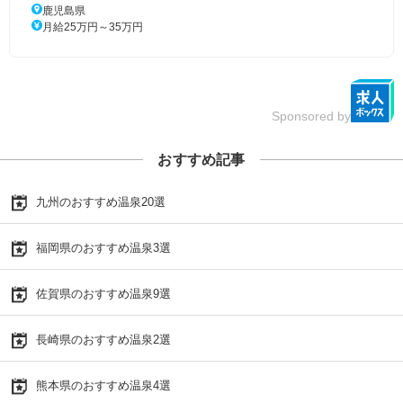
鹿児島県
月給25万円～35万円
Sponsored by
おすすめ記事
九州のおすすめ温泉20選
福岡県のおすすめ温泉3選
佐賀県のおすすめ温泉9選
長崎県のおすすめ温泉2選
熊本県のおすすめ温泉4選