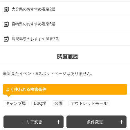
大分県のおすすめ温泉2選
宮崎県のおすすめ温泉5選
鹿児島県のおすすめ温泉7選
閲覧履歴
最近見たイベント&スポットページはありません。
よく使われる検索条件
キャンプ場
BBQ場
公園
アウトレットモール
エリア変更
条件変更