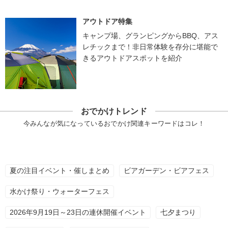
アウトドア特集
キャンプ場、グランピングからBBQ、アス
レチックまで！非日常体験を存分に堪能で
きるアウトドアスポットを紹介
おでかけトレンド
今みんなが気になっているおでかけ関連キーワードはコレ！
夏の注目イベント・催しまとめ
ビアガーデン・ビアフェス
水かけ祭り・ウォーターフェス
2026年9月19日～23日の連休開催イベント
七夕まつり