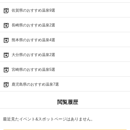
佐賀県のおすすめ温泉9選
長崎県のおすすめ温泉2選
熊本県のおすすめ温泉4選
大分県のおすすめ温泉2選
宮崎県のおすすめ温泉5選
鹿児島県のおすすめ温泉7選
閲覧履歴
最近見たイベント&スポットページはありません。