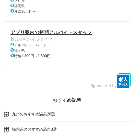
正社員
福岡県
月給38万円～
アプリ案内の短期アルバイトスタッフ
株式会社ハイファイブ
アルバイト・パート
福岡県
時給1,300円～1,600円
Sponsored by
おすすめ記事
九州のおすすめ温泉20選
福岡県のおすすめ温泉3選