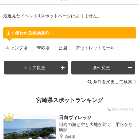
最近見たイベント&スポットページはありません。
よく使われる検索条件
キャンプ場
BBQ場
公園
アウトレットモール
エリア変更
条件変更
条件を変更して検索
宮崎県スポットランキング
2026年8月7日
日向ヴィレッジ
日向の海と空と大地が紡ぐ、柔らかな
時間
宮崎県