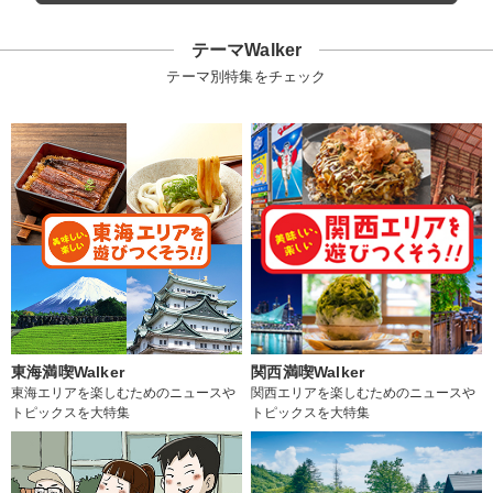
テーマWalker
テーマ別特集をチェック
東海満喫Walker
関西満喫Walker
東海エリアを楽しむためのニュースや
関西エリアを楽しむためのニュースや
トピックスを大特集
トピックスを大特集