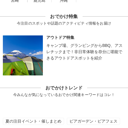
宮崎
鹿児島
沖縄
おでかけ特集
今注目のスポットや話題のアクティビティ情報をお届け
アウトドア特集
キャンプ場、グランピングからBBQ、アス
レチックまで！非日常体験を存分に堪能で
きるアウトドアスポットを紹介
おでかけトレンド
今みんなが気になっているおでかけ関連キーワードはコレ！
夏の注目イベント・催しまとめ
ビアガーデン・ビアフェス