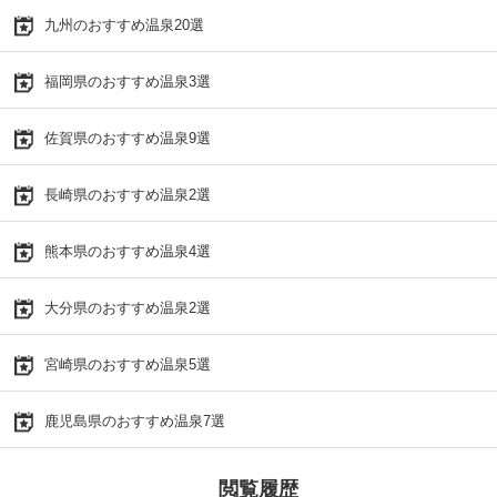
九州のおすすめ温泉20選
福岡県のおすすめ温泉3選
佐賀県のおすすめ温泉9選
長崎県のおすすめ温泉2選
熊本県のおすすめ温泉4選
大分県のおすすめ温泉2選
宮崎県のおすすめ温泉5選
鹿児島県のおすすめ温泉7選
閲覧履歴