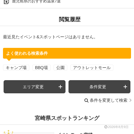
鹿児島県のおすすめ温泉7選
閲覧履歴
最近見たイベント&スポットページはありません。
よく使われる検索条件
キャンプ場
BBQ場
公園
アウトレットモール
エリア変更
条件変更
条件を変更して検索
宮崎県スポットランキング
2026年8月9日