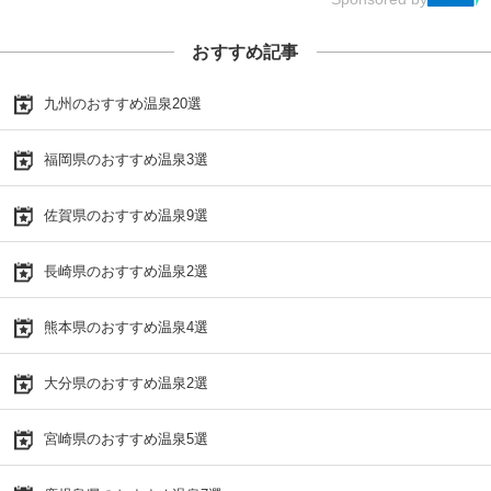
おすすめ記事
九州のおすすめ温泉20選
福岡県のおすすめ温泉3選
佐賀県のおすすめ温泉9選
長崎県のおすすめ温泉2選
熊本県のおすすめ温泉4選
大分県のおすすめ温泉2選
宮崎県のおすすめ温泉5選