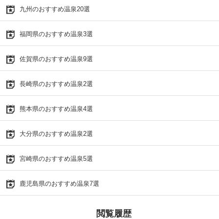
九州のおすすめ温泉20選
福岡県のおすすめ温泉3選
佐賀県のおすすめ温泉9選
長崎県のおすすめ温泉2選
熊本県のおすすめ温泉4選
大分県のおすすめ温泉2選
宮崎県のおすすめ温泉5選
鹿児島県のおすすめ温泉7選
閲覧履歴