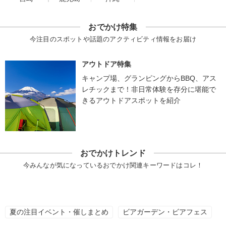
おでかけ特集
今注目のスポットや話題のアクティビティ情報をお届け
アウトドア特集
キャンプ場、グランピングからBBQ、アス
レチックまで！非日常体験を存分に堪能で
きるアウトドアスポットを紹介
おでかけトレンド
今みんなが気になっているおでかけ関連キーワードはコレ！
夏の注目イベント・催しまとめ
ビアガーデン・ビアフェス