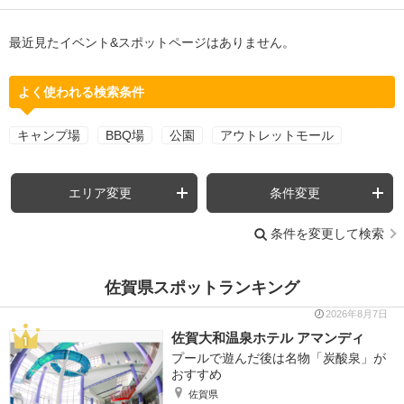
最近見たイベント&スポットページはありません。
よく使われる検索条件
キャンプ場
BBQ場
公園
アウトレットモール
エリア変更
条件変更
条件を変更して検索
佐賀県スポットランキング
2026年8月7日
佐賀大和温泉ホテル アマンディ
プールで遊んだ後は名物「炭酸泉」が
おすすめ
佐賀県