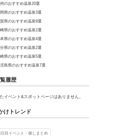
州のおすすめ温泉20選
岡県のおすすめ温泉3選
賀県のおすすめ温泉9選
崎県のおすすめ温泉2選
本県のおすすめ温泉4選
分県のおすすめ温泉2選
崎県のおすすめ温泉5選
児島県のおすすめ温泉7選
覧履歴
たイベント&スポットページはありません。
かけトレンド
の注目イベント・催しまとめ