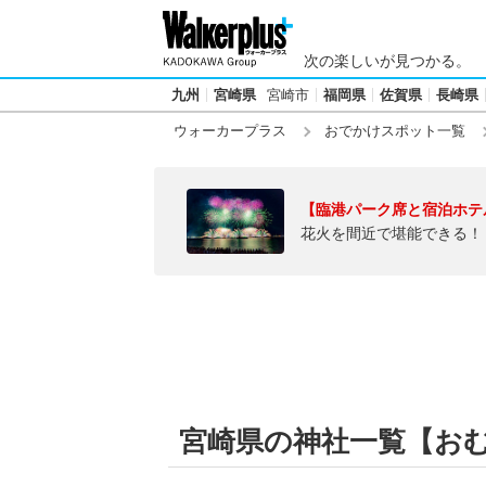
次の楽しいが見つかる。
九州
宮崎県
宮崎市
福岡県
佐賀県
長崎県
ウォーカープラス
おでかけスポット一覧
【臨港パーク席と宿泊ホテ
花火を間近で堪能できる！
宮崎県の神社一覧【お