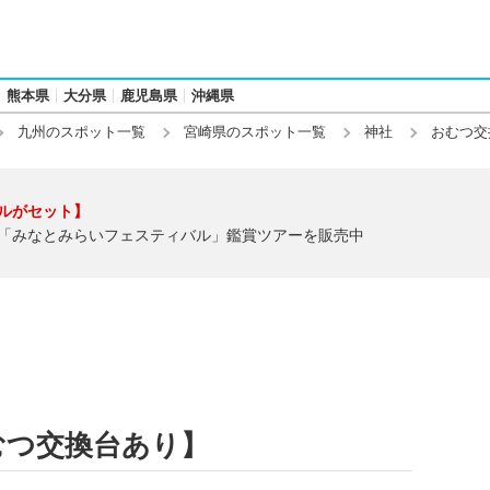
熊本県
大分県
鹿児島県
沖縄県
九州のスポット一覧
宮崎県のスポット一覧
神社
おむつ交
ルがセット】
「みなとみらいフェスティバル」鑑賞ツアーを販売中
むつ交換台あり】