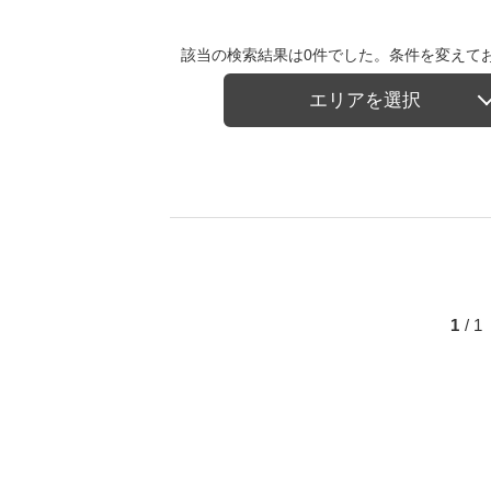
該当の検索結果は0件でした。条件を変えて
エリアを選択
1
/ 