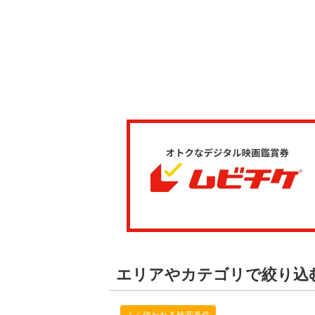
エリアやカテゴリで絞り込