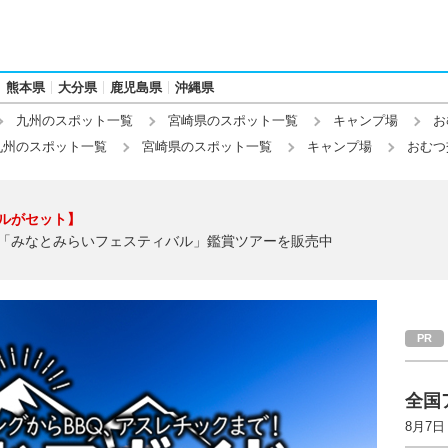
熊本県
大分県
鹿児島県
沖縄県
九州のスポット一覧
宮崎県のスポット一覧
キャンプ場
お
九州のスポット一覧
宮崎県のスポット一覧
キャンプ場
おむつ
ルがセット】
「みなとみらいフェスティバル」鑑賞ツアーを販売中
全国
8月7日