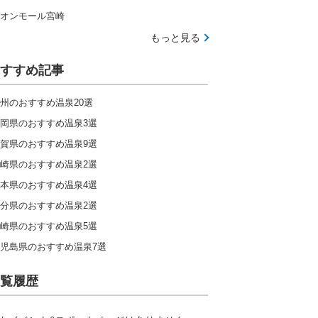
オンモール宮崎
もっと見る
すすめ記事
州のおすすめ温泉20選
岡県のおすすめ温泉3選
賀県のおすすめ温泉9選
崎県のおすすめ温泉2選
本県のおすすめ温泉4選
分県のおすすめ温泉2選
崎県のおすすめ温泉5選
児島県のおすすめ温泉7選
覧履歴
伊勢志摩の大自然で楽しむ全20種のアトラクション