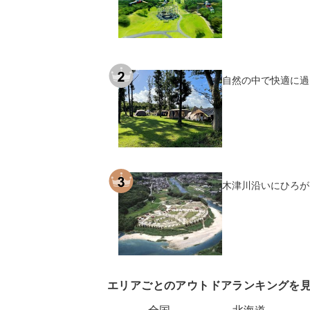
自然の中で快適に過
木津川沿いにひろが
エリアごとのアウトドアランキングを