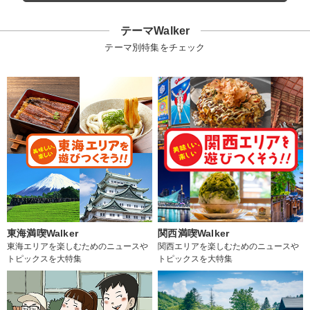
テーマWalker
テーマ別特集をチェック
東海満喫Walker
関西満喫Walker
東海エリアを楽しむためのニュースや
関西エリアを楽しむためのニュースや
トピックスを大特集
トピックスを大特集