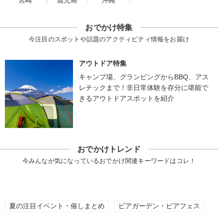
宮崎
鹿児島
沖縄
おでかけ特集
今注目のスポットや話題のアクティビティ情報をお届け
アウトドア特集
キャンプ場、グランピングからBBQ、アス
レチックまで！非日常体験を存分に堪能で
きるアウトドアスポットを紹介
おでかけトレンド
今みんなが気になっているおでかけ関連キーワードはコレ！
夏の注目イベント・催しまとめ
ビアガーデン・ビアフェス