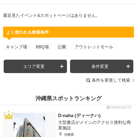
最近見たイベント&スポットページはありません。
よく使われる検索条件
キャンプ場
BBQ場
公園
アウトレットモール
エリア変更
条件変更
条件を変更して検索
沖縄県スポットランキング
2026年8月7日
D-naha (ディーナハ)
大型書店がメインのアクセス便利な商
業施設
沖縄県