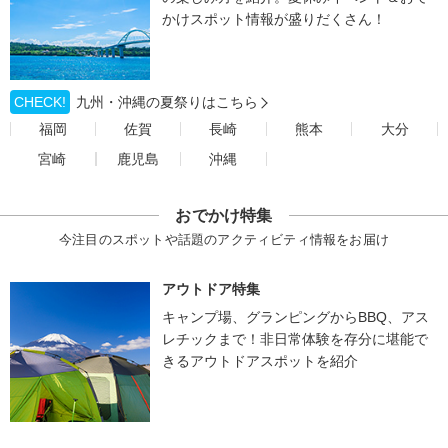
かけスポット情報が盛りだくさん！
CHECK!
九州・沖縄の夏祭りはこちら
福岡
佐賀
長崎
熊本
大分
宮崎
鹿児島
沖縄
おでかけ特集
今注目のスポットや話題のアクティビティ情報をお届け
アウトドア特集
キャンプ場、グランピングからBBQ、アス
レチックまで！非日常体験を存分に堪能で
きるアウトドアスポットを紹介