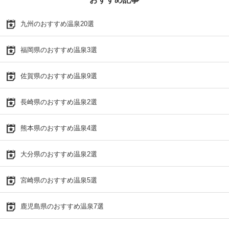
九州のおすすめ温泉20選
福岡県のおすすめ温泉3選
佐賀県のおすすめ温泉9選
長崎県のおすすめ温泉2選
熊本県のおすすめ温泉4選
大分県のおすすめ温泉2選
宮崎県のおすすめ温泉5選
鹿児島県のおすすめ温泉7選