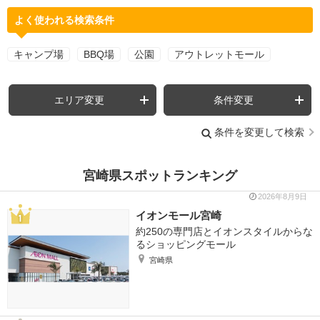
よく使われる検索条件
キャンプ場
BBQ場
公園
アウトレットモール
エリア変更
条件変更
条件を変更して検索
宮崎県スポットランキング
2026年8月9日
イオンモール宮崎
約250の専門店とイオンスタイルからな
るショッピングモール
宮崎県