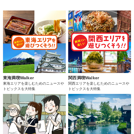
東海満喫Walker
関西満喫Walker
東海エリアを楽しむためのニュースや
関西エリアを楽しむためのニュースや
トピックスを大特集
トピックスを大特集