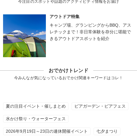
今注目のスポットや話題のアクティビティ情報をお届け
アウトドア特集
キャンプ場、グランピングからBBQ、アス
レチックまで！非日常体験を存分に堪能で
きるアウトドアスポットを紹介
おでかけトレンド
今みんなが気になっているおでかけ関連キーワードはコレ！
夏の注目イベント・催しまとめ
ビアガーデン・ビアフェス
水かけ祭り・ウォーターフェス
2026年9月19日～23日の連休開催イベント
七夕まつり