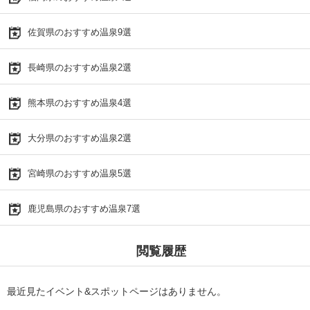
佐賀県のおすすめ温泉9選
長崎県のおすすめ温泉2選
熊本県のおすすめ温泉4選
大分県のおすすめ温泉2選
宮崎県のおすすめ温泉5選
鹿児島県のおすすめ温泉7選
閲覧履歴
最近見たイベント&スポットページはありません。