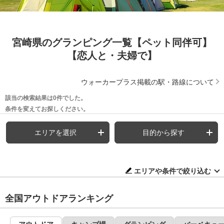
宮崎県のグランピング一覧【ペット同伴可】
【恋人と・夫婦で】
ウォーカープラス掲載の駅・路線について
該当の検索結果は0件でした。
条件を変えてお探しください。
エリアを選択
目的から探す
エリアや条件で絞り込む
全国アウトドアランキング