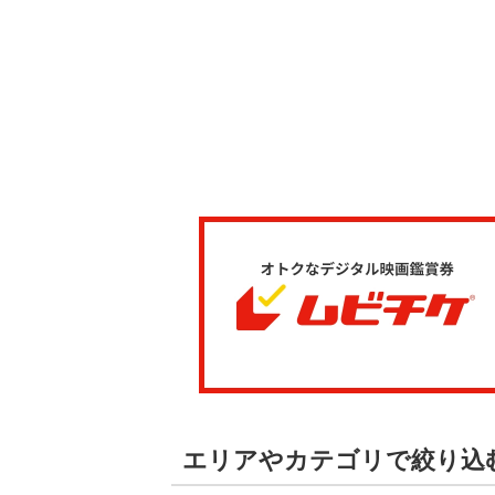
エリアやカテゴリで絞り込