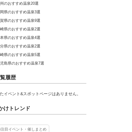
州のおすすめ温泉20選
岡県のおすすめ温泉3選
賀県のおすすめ温泉9選
崎県のおすすめ温泉2選
本県のおすすめ温泉4選
分県のおすすめ温泉2選
崎県のおすすめ温泉5選
児島県のおすすめ温泉7選
覧履歴
たイベント&スポットページはありません。
かけトレンド
の注目イベント・催しまとめ