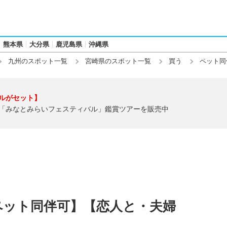
熊本県
大分県
鹿児島県
沖縄県
九州のスポット一覧
宮崎県のスポット一覧
買う
ペット同
ルがセット】
「みなとみらいフェスティバル」鑑賞ツアーを販売中
ペット同伴可】【恋人と・夫婦