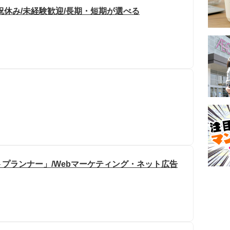
祝休み/未経験歓迎/長期・短期が選べる
プランナー」/Webマーケティング・ネット広告