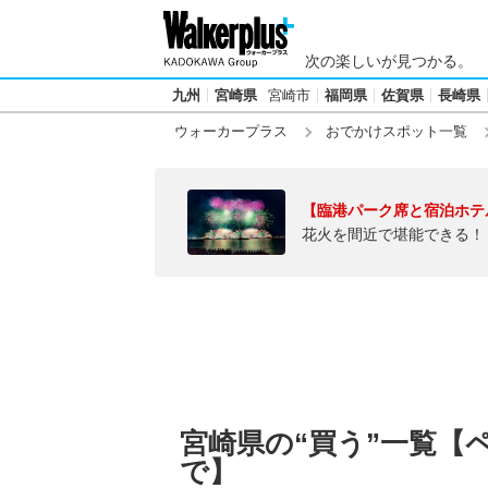
次の楽しいが見つかる。
九州
宮崎県
宮崎市
福岡県
佐賀県
長崎県
ウォーカープラス
おでかけスポット一覧
【臨港パーク席と宿泊ホテ
花火を間近で堪能できる！
宮崎県の“買う”一覧【
で】