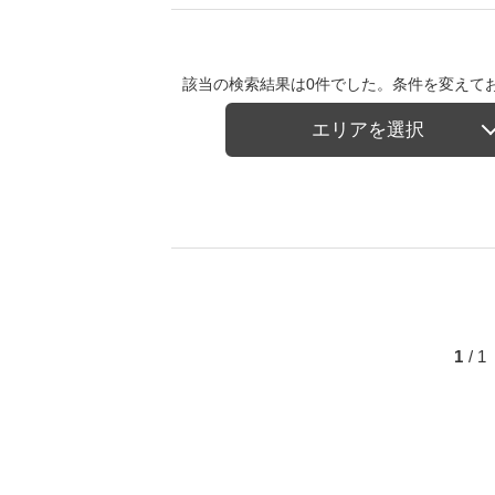
該当の検索結果は0件でした。条件を変えて
エリアを選択
1
/ 