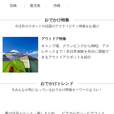
宮崎
鹿児島
沖縄
おでかけ特集
今注目のスポットや話題のアクティビティ情報をお届け
アウトドア特集
キャンプ場、グランピングからBBQ、アス
レチックまで！非日常体験を存分に堪能で
きるアウトドアスポットを紹介
おでかけトレンド
今みんなが気になっているおでかけ関連キーワードはコレ！
夏の注目イベント・催しまとめ
ビアガーデン・ビアフェス