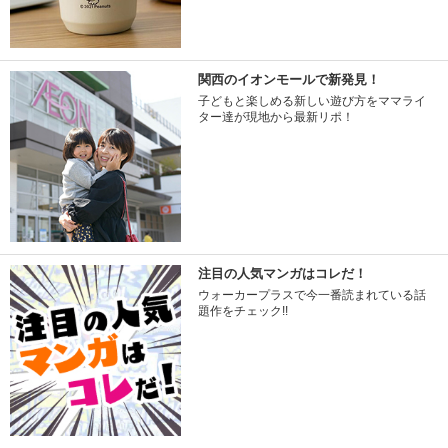
関西のイオンモールで新発見！
子どもと楽しめる新しい遊び方をママライ
ター達が現地から最新リポ！
注目の人気マンガはコレだ！
ウォーカープラスで今一番読まれている話
題作をチェック!!