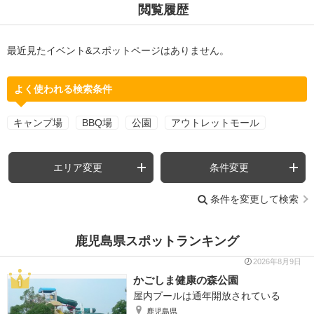
閲覧履歴
最近見たイベント&スポットページはありません。
よく使われる検索条件
キャンプ場
BBQ場
公園
アウトレットモール
エリア変更
条件変更
条件を変更して検索
鹿児島県スポットランキング
2026年8月9日
かごしま健康の森公園
屋内プールは通年開放されている
鹿児島県