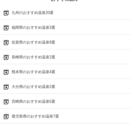
九州のおすすめ温泉20選
福岡県のおすすめ温泉3選
佐賀県のおすすめ温泉9選
長崎県のおすすめ温泉2選
熊本県のおすすめ温泉4選
大分県のおすすめ温泉2選
宮崎県のおすすめ温泉5選
鹿児島県のおすすめ温泉7選