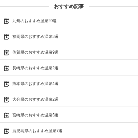
おすすめ記事
九州のおすすめ温泉20選
福岡県のおすすめ温泉3選
佐賀県のおすすめ温泉9選
長崎県のおすすめ温泉2選
熊本県のおすすめ温泉4選
大分県のおすすめ温泉2選
宮崎県のおすすめ温泉5選
鹿児島県のおすすめ温泉7選