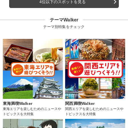
4位以下のスポットを見る
テーマWalker
テーマ別特集をチェック
東海満喫Walker
関西満喫Walker
東海エリアを楽しむためのニュースや
関西エリアを楽しむためのニュースや
トピックスを大特集
トピックスを大特集