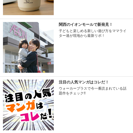
関西のイオンモールで新発見！
子どもと楽しめる新しい遊び方をママライ
ター達が現地から最新リポ！
注目の人気マンガはコレだ！
ウォーカープラスで今一番読まれている話
題作をチェック!!