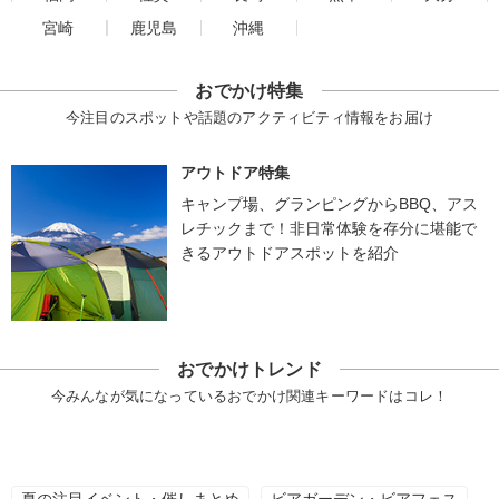
宮崎
鹿児島
沖縄
おでかけ特集
今注目のスポットや話題のアクティビティ情報をお届け
アウトドア特集
キャンプ場、グランピングからBBQ、アス
レチックまで！非日常体験を存分に堪能で
きるアウトドアスポットを紹介
おでかけトレンド
今みんなが気になっているおでかけ関連キーワードはコレ！