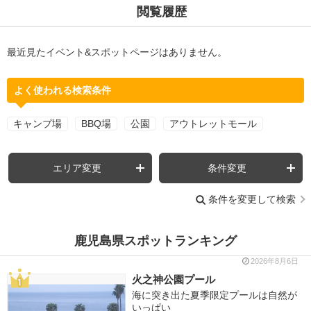
閲覧履歴
最近見たイベント&スポットページはありません。
よく使われる検索条件
キャンプ場
BBQ場
公園
アウトレットモール
エリア変更
条件変更
条件を変更して検索
鹿児島県スポットランキング
2026年8月6日
火之神公園プール
海に突き出た夏季限定プールは自然が
いっぱい