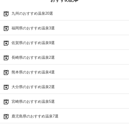
九州のおすすめ温泉20選
福岡県のおすすめ温泉3選
佐賀県のおすすめ温泉9選
長崎県のおすすめ温泉2選
熊本県のおすすめ温泉4選
大分県のおすすめ温泉2選
宮崎県のおすすめ温泉5選
鹿児島県のおすすめ温泉7選