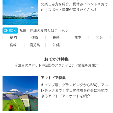
の楽しみ方を紹介。夏休みイベント＆おで
かけスポット情報が盛りだくさん！
CHECK!
九州・沖縄の夏祭りはこちら
福岡
佐賀
長崎
熊本
大分
宮崎
鹿児島
沖縄
おでかけ特集
今注目のスポットや話題のアクティビティ情報をお届け
アウトドア特集
キャンプ場、グランピングからBBQ、アス
レチックまで！非日常体験を存分に堪能で
きるアウトドアスポットを紹介