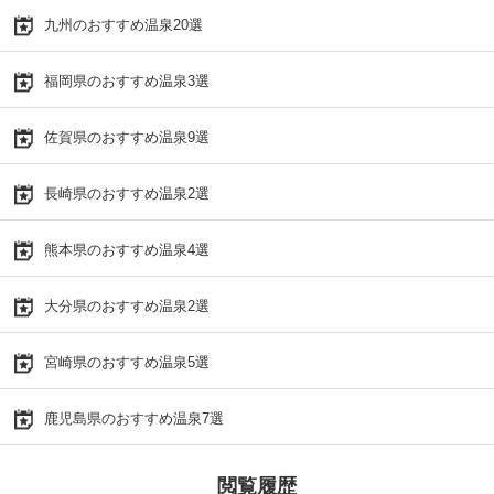
九州のおすすめ温泉20選
福岡県のおすすめ温泉3選
佐賀県のおすすめ温泉9選
長崎県のおすすめ温泉2選
熊本県のおすすめ温泉4選
大分県のおすすめ温泉2選
宮崎県のおすすめ温泉5選
鹿児島県のおすすめ温泉7選
閲覧履歴