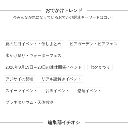
おでかけトレンド
今みんなが気になっているおでかけ関連キーワードはコレ！
夏の注目イベント・催しまとめ
ビアガーデン・ビアフェス
水かけ祭り・ウォーターフェス
2026年9月19日～23日の連休開催イベント
七夕まつり
アジサイの見頃
リアル謎解きイベント
スイーツイベント
お酒イベント
恐竜イベント
プラネタリウム・天体観測
編集部イチオシ