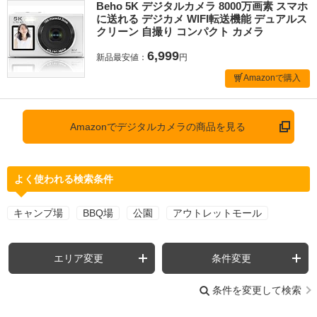
Beho 5K デジタルカメラ 8000万画素 スマホ
に送れる デジカメ WIFI転送機能 デュアルス
クリーン 自撮り コンパクト カメラ
6,999
新品最安値：
円
Amazonで購入
Amazonでデジタルカメラの商品を見る
よく使われる検索条件
キャンプ場
BBQ場
公園
アウトレットモール
エリア変更
条件変更
条件を変更して検索