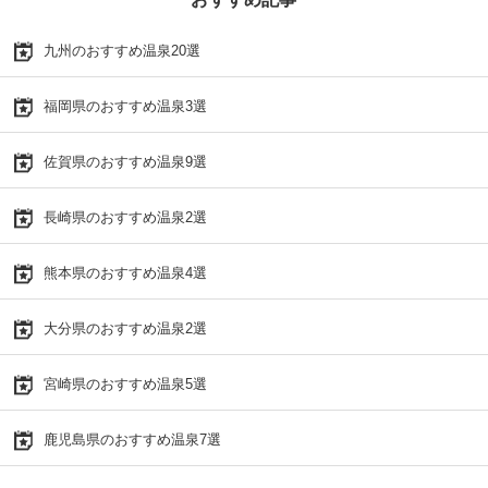
九州のおすすめ温泉20選
福岡県のおすすめ温泉3選
佐賀県のおすすめ温泉9選
長崎県のおすすめ温泉2選
熊本県のおすすめ温泉4選
大分県のおすすめ温泉2選
宮崎県のおすすめ温泉5選
鹿児島県のおすすめ温泉7選