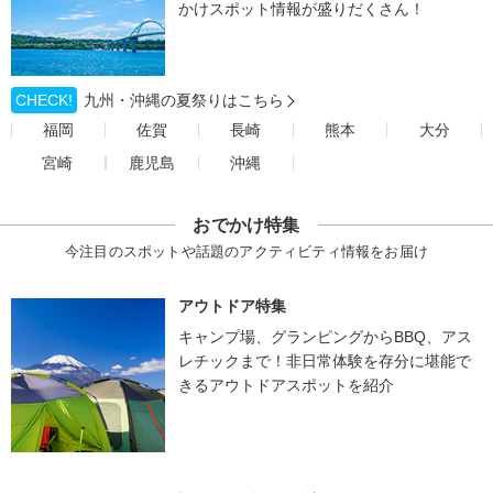
かけスポット情報が盛りだくさん！
CHECK!
九州・沖縄の夏祭りはこちら
福岡
佐賀
長崎
熊本
大分
宮崎
鹿児島
沖縄
おでかけ特集
今注目のスポットや話題のアクティビティ情報をお届け
アウトドア特集
キャンプ場、グランピングからBBQ、アス
レチックまで！非日常体験を存分に堪能で
きるアウトドアスポットを紹介