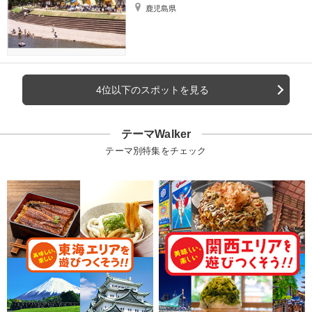
鹿児島県
4位以下のスポットを見る
テーマWalker
テーマ別特集をチェック