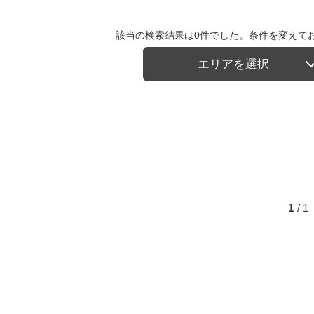
該当の検索結果は0件でした。条件を変えて
エリアを選択
1
/ 