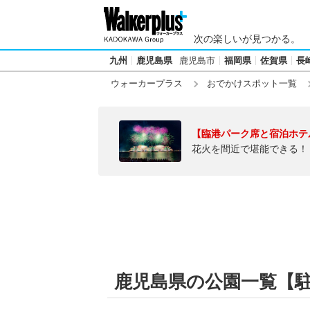
次の楽しいが見つかる。
九州
鹿児島県
鹿児島市
福岡県
佐賀県
長
ウォーカープラス
おでかけスポット一覧
【臨港パーク席と宿泊ホテ
花火を間近で堪能できる！
鹿児島県の公園一覧【