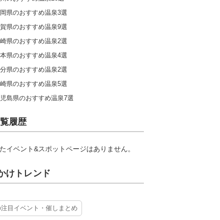
岡県のおすすめ温泉3選
賀県のおすすめ温泉9選
崎県のおすすめ温泉2選
本県のおすすめ温泉4選
分県のおすすめ温泉2選
崎県のおすすめ温泉5選
児島県のおすすめ温泉7選
覧履歴
たイベント&スポットページはありません。
かけトレンド
の注目イベント・催しまとめ