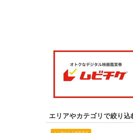
エリアやカテゴリで絞り込