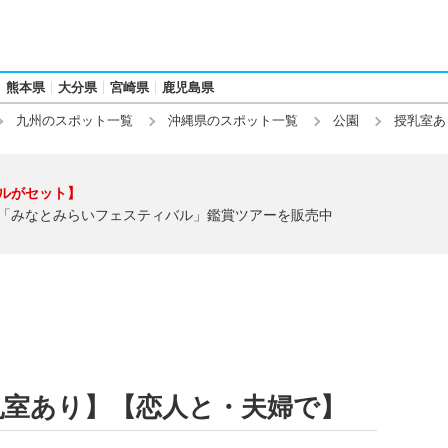
熊本県
大分県
宮崎県
鹿児島県
九州のスポット一覧
沖縄県のスポット一覧
公園
授乳室あ
ルがセット】
「みなとみらいフェスティバル」鑑賞ツアーを販売中
乳室あり】【恋人と・夫婦で】