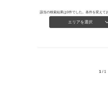
該当の検索結果は0件でした。条件を変えて
エリアを選択
1
/ 