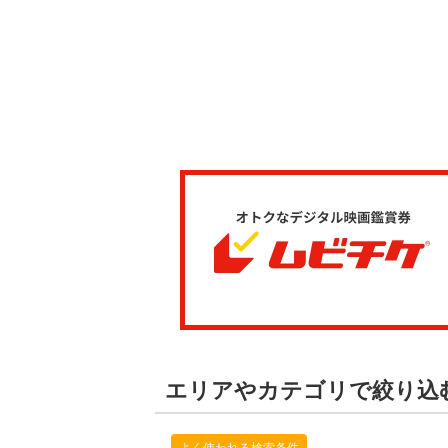
エリアやカテゴリで絞り込