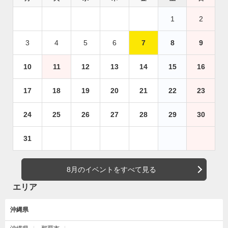
1
2
3
4
5
6
7
8
9
10
11
12
13
14
15
16
17
18
19
20
21
22
23
24
25
26
27
28
29
30
31
8月のイベントをすべて見る
エリア
沖縄県