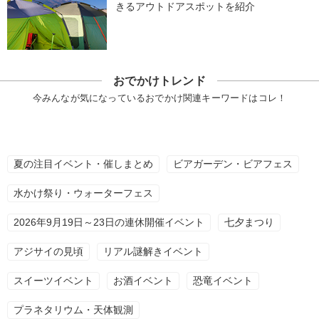
きるアウトドアスポットを紹介
おでかけトレンド
今みんなが気になっているおでかけ関連キーワードはコレ！
夏の注目イベント・催しまとめ
ビアガーデン・ビアフェス
水かけ祭り・ウォーターフェス
2026年9月19日～23日の連休開催イベント
七夕まつり
アジサイの見頃
リアル謎解きイベント
スイーツイベント
お酒イベント
恐竜イベント
プラネタリウム・天体観測