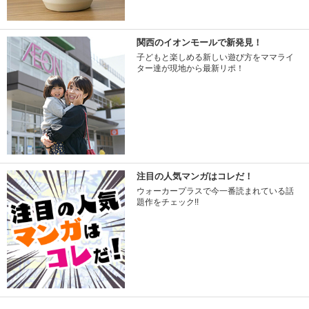
関西のイオンモールで新発見！
子どもと楽しめる新しい遊び方をママライ
ター達が現地から最新リポ！
注目の人気マンガはコレだ！
ウォーカープラスで今一番読まれている話
題作をチェック!!