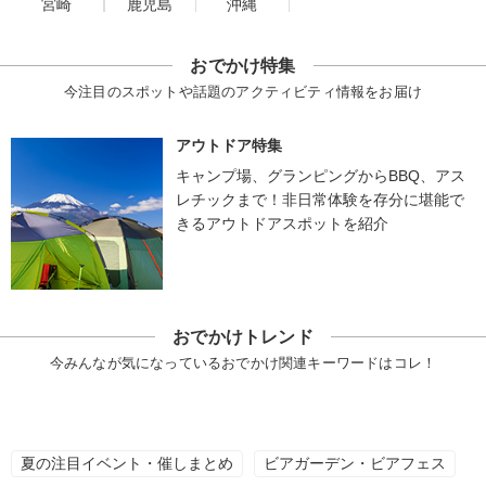
宮崎
鹿児島
沖縄
おでかけ特集
今注目のスポットや話題のアクティビティ情報をお届け
アウトドア特集
キャンプ場、グランピングからBBQ、アス
レチックまで！非日常体験を存分に堪能で
きるアウトドアスポットを紹介
おでかけトレンド
今みんなが気になっているおでかけ関連キーワードはコレ！
夏の注目イベント・催しまとめ
ビアガーデン・ビアフェス