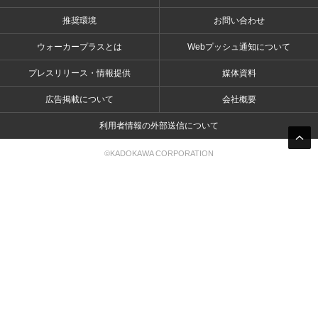
推奨環境
お問い合わせ
ウォーカープラスとは
Webプッシュ通知について
プレスリリース・情報提供
媒体資料
広告掲載について
会社概要
利用者情報の外部送信について
©KADOKAWA CORPORATION