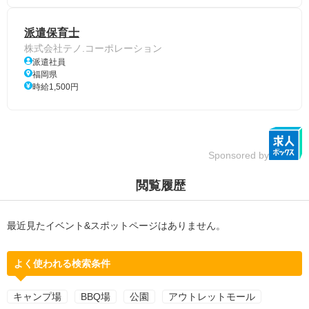
派遣保育士
株式会社テノ.コーポレーション
派遣社員
福岡県
時給1,500円
Sponsored by
閲覧履歴
最近見たイベント&スポットページはありません。
よく使われる検索条件
キャンプ場
BBQ場
公園
アウトレットモール