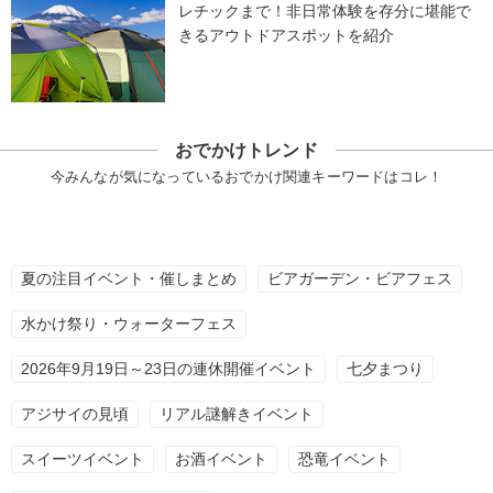
レチックまで！非日常体験を存分に堪能で
きるアウトドアスポットを紹介
おでかけトレンド
今みんなが気になっているおでかけ関連キーワードはコレ！
夏の注目イベント・催しまとめ
ビアガーデン・ビアフェス
水かけ祭り・ウォーターフェス
2026年9月19日～23日の連休開催イベント
七夕まつり
アジサイの見頃
リアル謎解きイベント
スイーツイベント
お酒イベント
恐竜イベント