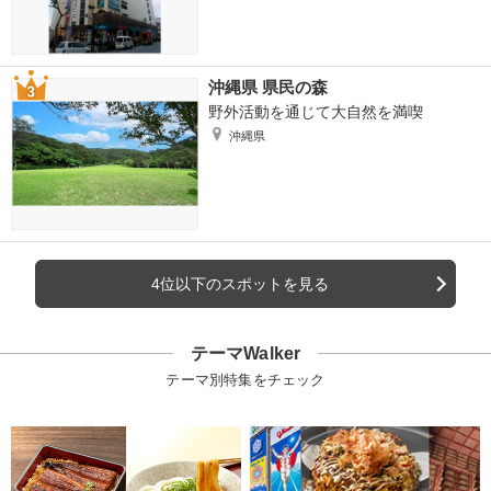
沖縄県 県民の森
野外活動を通じて大自然を満喫
沖縄県
4位以下のスポットを見る
テーマWalker
テーマ別特集をチェック