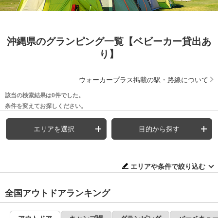
沖縄県のグランピング一覧【ベビーカー貸出あ
り】
ウォーカープラス掲載の駅・路線について
該当の検索結果は0件でした。
条件を変えてお探しください。
エリアを選択
目的から探す
エリアや条件で絞り込む
全国アウトドアランキング