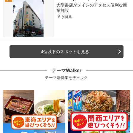
大型書店がメインのアクセス便利な商
業施設
沖縄県
4位以下のスポットを見る
テーマWalker
テーマ別特集をチェック