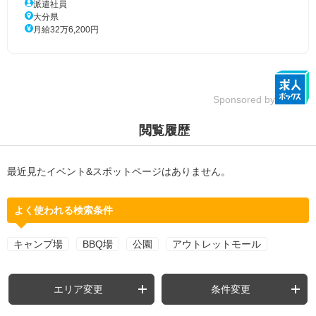
派遣社員
大分県
月給32万6,200円
Sponsored by
閲覧履歴
最近見たイベント&スポットページはありません。
よく使われる検索条件
キャンプ場
BBQ場
公園
アウトレットモール
エリア変更
条件変更