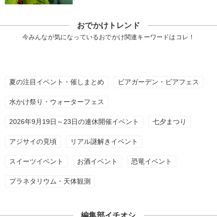
おでかけトレンド
今みんなが気になっているおでかけ関連キーワードはコレ！
夏の注目イベント・催しまとめ
ビアガーデン・ビアフェス
水かけ祭り・ウォーターフェス
2026年9月19日～23日の連休開催イベント
七夕まつり
アジサイの見頃
リアル謎解きイベント
スイーツイベント
お酒イベント
恐竜イベント
プラネタリウム・天体観測
編集部イチオシ