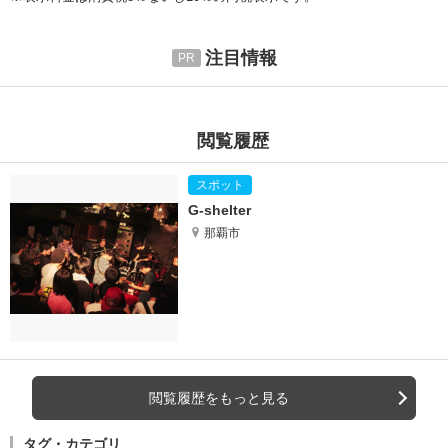
注目情報
閲覧履歴
G-shelter
那覇市
閲覧履歴をもっと見る
タグ・カテゴリ