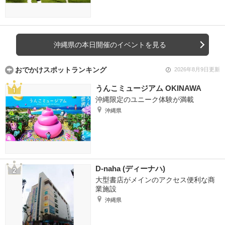
沖縄県の本日開催のイベントを見る
おでかけスポットランキング
2026年8月9日更新
うんこミュージアム OKINAWA
沖縄限定のユニーク体験が満載
沖縄県
D-naha (ディーナハ)
大型書店がメインのアクセス便利な商
業施設
沖縄県