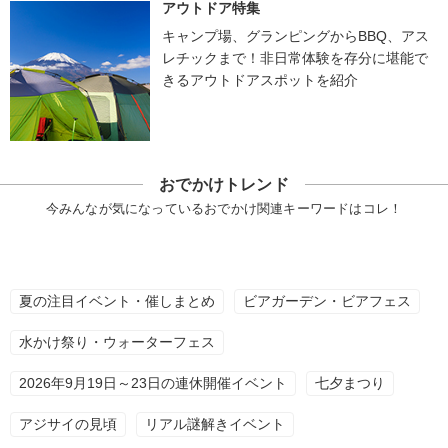
アウトドア特集
キャンプ場、グランピングからBBQ、アス
レチックまで！非日常体験を存分に堪能で
きるアウトドアスポットを紹介
おでかけトレンド
今みんなが気になっているおでかけ関連キーワードはコレ！
夏の注目イベント・催しまとめ
ビアガーデン・ビアフェス
水かけ祭り・ウォーターフェス
2026年9月19日～23日の連休開催イベント
七夕まつり
アジサイの見頃
リアル謎解きイベント