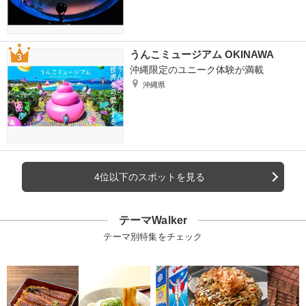
うんこミュージアム OKINAWA
沖縄限定のユニーク体験が満載
沖縄県
4位以下のスポットを見る
テーマWalker
テーマ別特集をチェック