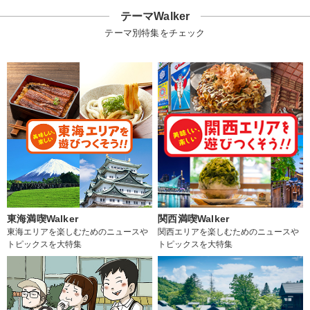
テーマWalker
テーマ別特集をチェック
東海満喫Walker
関西満喫Walker
東海エリアを楽しむためのニュースや
関西エリアを楽しむためのニュースや
トピックスを大特集
トピックスを大特集