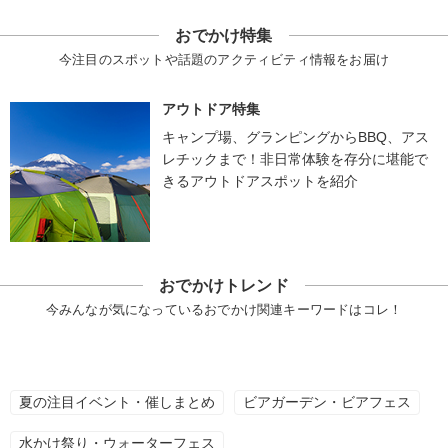
おでかけ特集
今注目のスポットや話題のアクティビティ情報をお届け
アウトドア特集
キャンプ場、グランピングからBBQ、アス
レチックまで！非日常体験を存分に堪能で
きるアウトドアスポットを紹介
おでかけトレンド
今みんなが気になっているおでかけ関連キーワードはコレ！
夏の注目イベント・催しまとめ
ビアガーデン・ビアフェス
水かけ祭り・ウォーターフェス