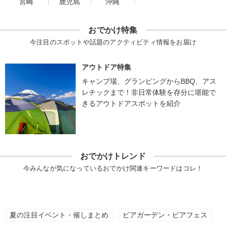
宮崎
鹿児島
沖縄
おでかけ特集
今注目のスポットや話題のアクティビティ情報をお届け
アウトドア特集
キャンプ場、グランピングからBBQ、アス
レチックまで！非日常体験を存分に堪能で
きるアウトドアスポットを紹介
おでかけトレンド
今みんなが気になっているおでかけ関連キーワードはコレ！
夏の注目イベント・催しまとめ
ビアガーデン・ビアフェス