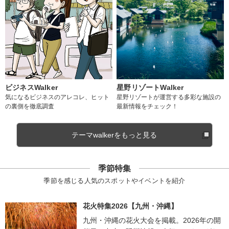
ビジネスWalker
星野リゾートWalker
気になるビジネスのアレコレ、ヒット
星野リゾートが運営する多彩な施設の
の裏側を徹底調査
最新情報をチェック！
テーマwalkerをもっと見る
季節特集
季節を感じる人気のスポットやイベントを紹介
花火特集2026【九州・沖縄】
九州・沖縄の花火大会を掲載。2026年の開