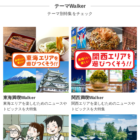
テーマWalker
テーマ別特集をチェック
東海満喫Walker
関西満喫Walker
東海エリアを楽しむためのニュースや
関西エリアを楽しむためのニュースや
トピックスを大特集
トピックスを大特集