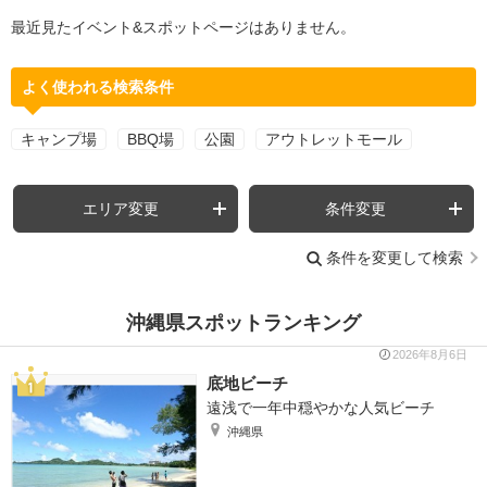
最近見たイベント&スポットページはありません。
よく使われる検索条件
キャンプ場
BBQ場
公園
アウトレットモール
エリア変更
条件変更
条件を変更して検索
沖縄県スポットランキング
2026年8月6日
底地ビーチ
遠浅で一年中穏やかな人気ビーチ
沖縄県