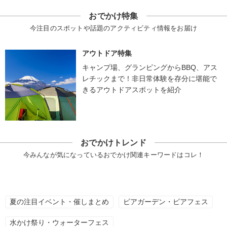
おでかけ特集
今注目のスポットや話題のアクティビティ情報をお届け
アウトドア特集
キャンプ場、グランピングからBBQ、アス
レチックまで！非日常体験を存分に堪能で
きるアウトドアスポットを紹介
おでかけトレンド
今みんなが気になっているおでかけ関連キーワードはコレ！
夏の注目イベント・催しまとめ
ビアガーデン・ビアフェス
水かけ祭り・ウォーターフェス