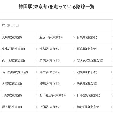
神田駅(東京都)を走っている路線一覧
JR山手線
大崎駅(東京都)
五反田駅(東京都)
目黒駅(東京都)
恵比寿駅(東京都)
渋谷駅(東京都)
原宿駅(東京都)
代々木駅(東京都)
新宿駅(東京都)
新大久保駅(東京都)
高田馬場駅(東京都)
目白駅(東京都)
池袋駅(東京都)
大塚駅(東京都)
巣鴨駅(東京都)
駒込駅(東京都)
田端駅(東京都)
西日暮里駅(東京都)
日暮里駅(東京都)
鶯谷駅(東京都)
上野駅(東京都)
御徒町駅(東京都)