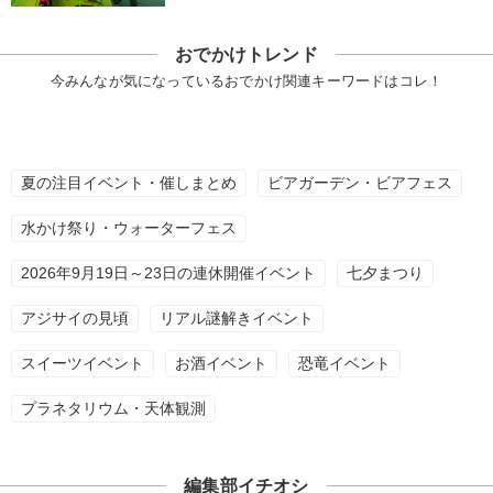
おでかけトレンド
今みんなが気になっているおでかけ関連キーワードはコレ！
夏の注目イベント・催しまとめ
ビアガーデン・ビアフェス
水かけ祭り・ウォーターフェス
2026年9月19日～23日の連休開催イベント
七夕まつり
アジサイの見頃
リアル謎解きイベント
スイーツイベント
お酒イベント
恐竜イベント
プラネタリウム・天体観測
編集部イチオシ