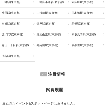
上野駅(東京都)
上野広小路駅(東京都)
末広町駅(東京都)
神田駅(東京都)
三越前駅(東京都)
日本橋駅(東京都)
京橋駅(東京都)
銀座駅(東京都)
新橋駅(東京都)
虎ノ門駅(東京都)
溜池山王駅(東京都)
赤坂見附駅(東京都)
青山一丁目駅(東京都)
外苑前駅(東京都)
表参道駅(東京都)
渋谷駅(東京都)
注目情報
閲覧履歴
最近見たイベント&スポットページはありません。