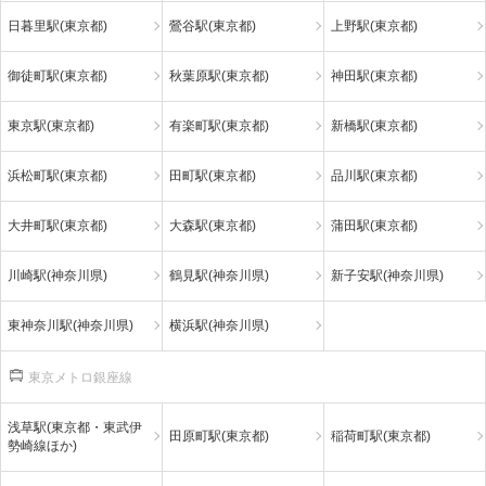
日暮里駅(東京都)
鶯谷駅(東京都)
上野駅(東京都)
御徒町駅(東京都)
秋葉原駅(東京都)
神田駅(東京都)
東京駅(東京都)
有楽町駅(東京都)
新橋駅(東京都)
浜松町駅(東京都)
田町駅(東京都)
品川駅(東京都)
大井町駅(東京都)
大森駅(東京都)
蒲田駅(東京都)
川崎駅(神奈川県)
鶴見駅(神奈川県)
新子安駅(神奈川県)
東神奈川駅(神奈川県)
横浜駅(神奈川県)
東京メトロ銀座線
浅草駅(東京都・東武伊
田原町駅(東京都)
稲荷町駅(東京都)
勢崎線ほか)