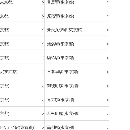
東京都)
目黒駅(東京都)
京都)
原宿駅(東京都)
京都)
新大久保駅(東京都)
京都)
池袋駅(東京都)
京都)
駒込駅(東京都)
(東京都)
日暮里駅(東京都)
京都)
御徒町駅(東京都)
京都)
東京駅(東京都)
京都)
浜松町駅(東京都)
トウェイ駅(東京都)
品川駅(東京都)