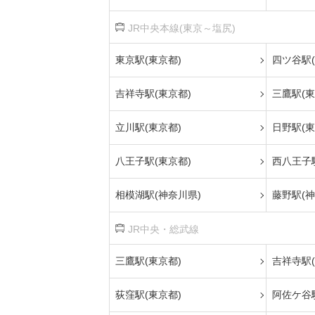
JR中央本線(東京～塩尻)
東京駅(東京都)
四ツ谷駅(
吉祥寺駅(東京都)
三鷹駅(東
立川駅(東京都)
日野駅(東
八王子駅(東京都)
西八王子駅
相模湖駅(神奈川県)
藤野駅(神
JR中央・総武線
三鷹駅(東京都)
吉祥寺駅(
荻窪駅(東京都)
阿佐ケ谷駅