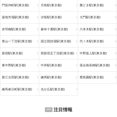
門前仲町駅(東京都)
月島駅(東京都)
勝どき駅(東京都)
築地市場駅(東京都)
汐留駅(東京都)
大門駅(東京都)
赤羽橋駅(東京都)
麻布十番駅(東京都)
六本木駅(東京都)
青山一丁目駅(東京都)
国立競技場駅(東京都)
代々木駅(東京都)
新宿駅(東京都)
西新宿五丁目駅(東京都)
中野坂上駅(東京都)
東中野駅(東京都)
中井駅(東京都)
落合南長崎駅(東京都)
新江古田駅(東京都)
練馬駅(東京都)
豊島園駅(東京都)
練馬春日町駅(東京都)
光が丘駅(東京都)
注目情報