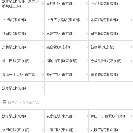
浅草駅(東京都・東武伊
田原町駅(東京都)
稲荷町駅(東京都)
勢崎線ほか)
上野駅(東京都)
上野広小路駅(東京都)
末広町駅(東京都)
神田駅(東京都)
三越前駅(東京都)
日本橋駅(東京都)
京橋駅(東京都)
銀座駅(東京都)
新橋駅(東京都)
虎ノ門駅(東京都)
溜池山王駅(東京都)
赤坂見附駅(東京都)
青山一丁目駅(東京都)
外苑前駅(東京都)
表参道駅(東京都)
渋谷駅(東京都)
東京メトロ半蔵門線
渋谷駅(東京都)
表参道駅(東京都)
青山一丁目駅(東京都)
永田町駅(東京都)
半蔵門駅(東京都)
九段下駅(東京都)