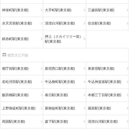
神保町駅(東京都)
大手町駅(東京都)
三越前駅(東京都)
水天宮前駅(東京都)
清澄白河駅(東京都)
住吉駅(東京都)
押上（スカイツリー前）
錦糸町駅(東京都)
駅(東京都)
都営大江戸線
都庁前駅(東京都)
新宿西口駅(東京都)
東新宿駅(東京都)
若松河田駅(東京都)
牛込柳町駅(東京都)
牛込神楽坂駅(東京都)
飯田橋駅(東京都)
春日駅(東京都)
本郷三丁目駅(東京都)
上野御徒町駅(東京都)
新御徒町駅(東京都)
蔵前駅(東京都)
両国駅(東京都)
森下駅(東京都)
清澄白河駅(東京都)