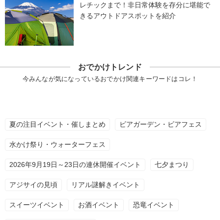
レチックまで！非日常体験を存分に堪能で
きるアウトドアスポットを紹介
おでかけトレンド
今みんなが気になっているおでかけ関連キーワードはコレ！
夏の注目イベント・催しまとめ
ビアガーデン・ビアフェス
水かけ祭り・ウォーターフェス
2026年9月19日～23日の連休開催イベント
七夕まつり
アジサイの見頃
リアル謎解きイベント
スイーツイベント
お酒イベント
恐竜イベント