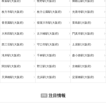
樟葉駅(大阪府)
牧野駅(大阪府)
御殿山駅(大阪府)
枚方市駅(大阪府)
枚方公園駅(大阪府)
光善寺駅(大阪府)
香里園駅(大阪府)
寝屋川市駅(大阪府)
萱島駅(大阪府)
大和田駅(大阪府)
古川橋駅(大阪府)
門真市駅(大阪府)
西三荘駅(大阪府)
守口市駅(大阪府)
土居駅(大阪府)
滝井駅(大阪府)
千林駅(大阪府)
森小路駅(大阪府)
関目駅(大阪府)
野江駅(大阪府)
京橋駅(大阪府)
天満橋駅(大阪府)
北浜駅(大阪府)
淀屋橋駅(大阪府)
注目情報