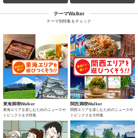
テーマWalker
テーマ別特集をチェック
東海満喫Walker
関西満喫Walker
東海エリアを楽しむためのニュースや
関西エリアを楽しむためのニュースや
トピックスを大特集
トピックスを大特集