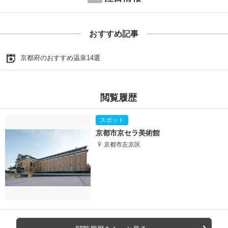
おすすめ記事
京都府のおすすめ温泉14選
閲覧履歴
京都市京セラ美術館
京都市左京区