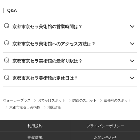
Q&A
京都市京セラ美術館の営業時間は？
京都市京セラ美術館へのアクセス方法は？
京都市京セラ美術館の最寄り駅は？
京都市京セラ美術館の定休日は？
ウォーカープラス
おでかけスポット
関西のスポット
京都府のスポット
京都市京セラ美術館
地図詳細
利用規約
プライバシーポリシー
推奨環境
お問い合わせ