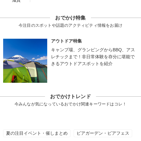
滋賀
おでかけ特集
今注目のスポットや話題のアクティビティ情報をお届け
アウトドア特集
キャンプ場、グランピングからBBQ、アス
レチックまで！非日常体験を存分に堪能で
きるアウトドアスポットを紹介
おでかけトレンド
今みんなが気になっているおでかけ関連キーワードはコレ！
夏の注目イベント・催しまとめ
ビアガーデン・ビアフェス