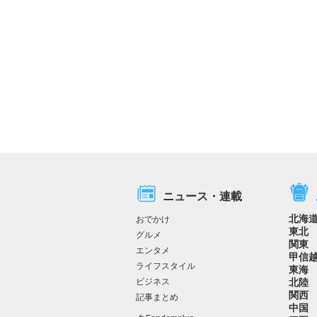
ニュース・連載
北海
おでかけ
東北
グルメ
関東
エンタメ
甲信
ライフスタイル
東海
ビジネス
北陸
関西
記事まとめ
中国