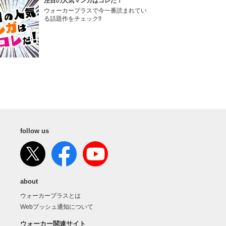
注目の人気マンガはコレだ！
ウォーカープラスで今一番読まれてい
る話題作をチェック!!
follow us
about
ウォーカープラスとは
Webプッシュ通知について
ウォーカー関連サイト