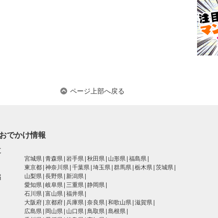
ページ上部へ戻る
おでかけ情報
道
宮城県
青森県
岩手県
秋田県
山形県
福島県
東京都
神奈川県
千葉県
埼玉県
群馬県
栃木県
茨城県
越
山梨県
長野県
新潟県
愛知県
岐阜県
三重県
静岡県
石川県
富山県
福井県
大阪府
京都府
兵庫県
奈良県
和歌山県
滋賀県
広島県
岡山県
山口県
鳥取県
島根県