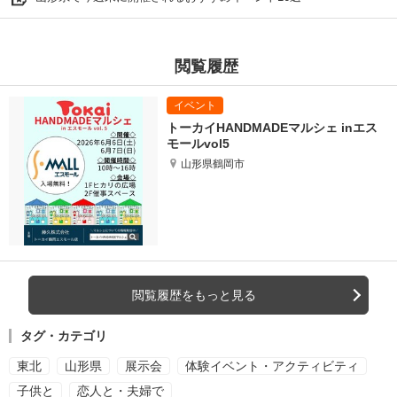
閲覧履歴
トーカイHANDMADEマルシェ inエス
モールvol5
山形県鶴岡市
閲覧履歴をもっと見る
タグ・カテゴリ
東北
山形県
展示会
体験イベント・アクティビティ
子供と
恋人と・夫婦で