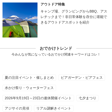
アウトドア特集
キャンプ場、グランピングからBBQ、アス
レチックまで！非日常体験を存分に堪能で
きるアウトドアスポットを紹介
おでかけトレンド
今みんなが気になっているおでかけ関連キーワードはコレ！
夏の注目イベント・催しまとめ
ビアガーデン・ビアフェス
水かけ祭り・ウォーターフェス
2026年9月19日～23日の連休開催イベント
七夕まつり
アジサイの見頃
リアル謎解きイベント