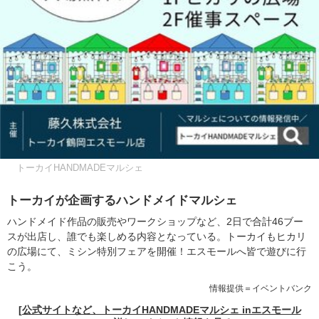
トーカイHANDMADEマルシェ
トーカイが企画するハンドメイドマルシェ
ハンドメイド作品の販売やワークショップなど、2日で合計46ブー
スが出店し、誰でも楽しめる内容となっている。トーカイもヒカリ
の広場にて、ミシン特別フェアを開催！エスモールへ皆で遊びに行
こう。
情報提供＝イベントバンク
[公式サイトなど、トーカイHANDMADEマルシェ inエスモール