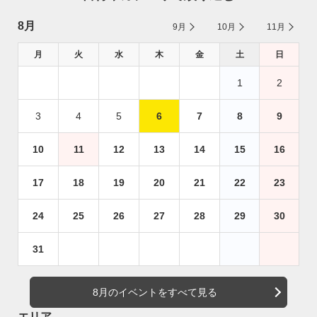
8月
9月
10月
11月
月
火
水
木
金
土
日
1
2
3
4
5
6
7
8
9
10
11
12
13
14
15
16
17
18
19
20
21
22
23
24
25
26
27
28
29
30
31
8月のイベントをすべて見る
エリア