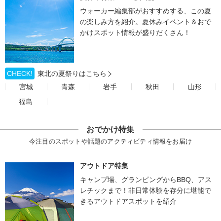
ウォーカー編集部がおすすめする、この夏
の楽しみ方を紹介。夏休みイベント＆おで
かけスポット情報が盛りだくさん！
CHECK!
東北の夏祭りはこちら
宮城
青森
岩手
秋田
山形
福島
おでかけ特集
今注目のスポットや話題のアクティビティ情報をお届け
アウトドア特集
キャンプ場、グランピングからBBQ、アス
レチックまで！非日常体験を存分に堪能で
きるアウトドアスポットを紹介