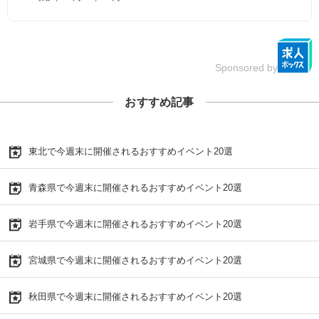
Sponsored by
おすすめ記事
東北で今週末に開催されるおすすめイベント20選
青森県で今週末に開催されるおすすめイベント20選
岩手県で今週末に開催されるおすすめイベント20選
宮城県で今週末に開催されるおすすめイベント20選
秋田県で今週末に開催されるおすすめイベント20選