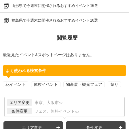
山形県で今週末に開催されるおすすめイベント16選
福島県で今週末に開催されるおすすめイベント20選
閲覧履歴
最近見たイベント&スポットページはありません。
よく使われる検索条件
花イベント
体験イベント
物産展・観光フェア
祭り
エリア変更
東京、大阪市
など
条件変更
フェス、無料イベント
など
エリア変更
条件変更