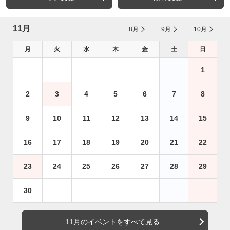
11月
8月
9月
10月
月
火
水
木
金
土
日
1
2
3
4
5
6
7
8
9
10
11
12
13
14
15
16
17
18
19
20
21
22
23
24
25
26
27
28
29
30
11月のイベントをすべて見る