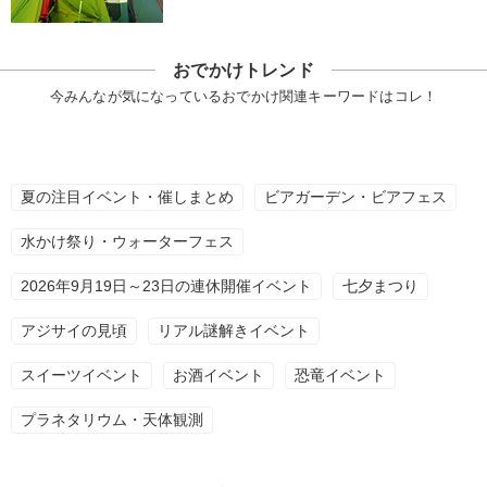
おでかけトレンド
今みんなが気になっているおでかけ関連キーワードはコレ！
夏の注目イベント・催しまとめ
ビアガーデン・ビアフェス
水かけ祭り・ウォーターフェス
2026年9月19日～23日の連休開催イベント
七夕まつり
アジサイの見頃
リアル謎解きイベント
スイーツイベント
お酒イベント
恐竜イベント
プラネタリウム・天体観測