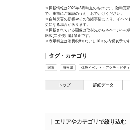
※掲載情報は2026年5月時点のものです。随時
で、事前にご確認のうえ、おでかけください。
※自然災害の影響やその他諸事情により、イベン
更になる場合があります。
※掲載されている画像は取材先から本ページへの
転載(二次使用)は禁止です。
※表示料金は消費税8％ないし10％の内税表示で
タグ・カテゴリ
関東
埼玉県
体験イベント・アクティビティ
トップ
詳細データ
エリアやカテゴリで絞り込む