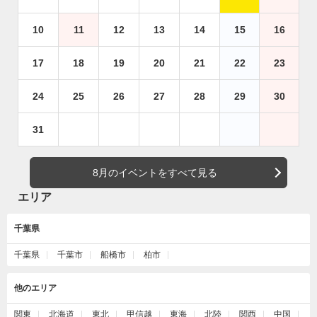
10
11
12
13
14
15
16
17
18
19
20
21
22
23
24
25
26
27
28
29
30
31
8月のイベントをすべて見る
エリア
千葉県
千葉県
千葉市
船橋市
柏市
他のエリア
関東
北海道
東北
甲信越
東海
北陸
関西
中国