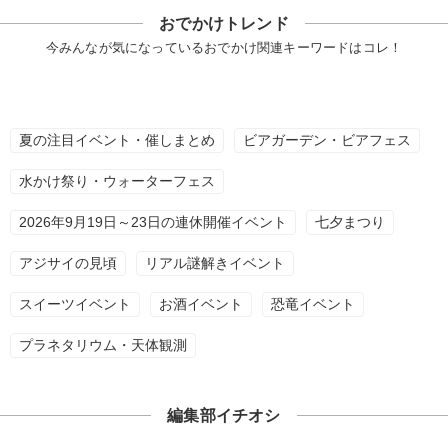
おでかけトレンド
今みんなが気になっているおでかけ関連キーワードはコレ！
夏の注目イベント・催しまとめ
ビアガーデン・ビアフェス
水かけ祭り・ウォーターフェス
2026年9月19日～23日の連休開催イベント
七夕まつり
アジサイの見頃
リアル謎解きイベント
スイーツイベント
お酒イベント
恐竜イベント
プラネタリウム・天体観測
編集部イチオシ