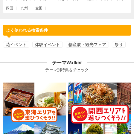
四国
九州
全国
よく使われる検索条件
花イベント
体験イベント
物産展・観光フェア
祭り
テーマWalker
テーマ別特集をチェック