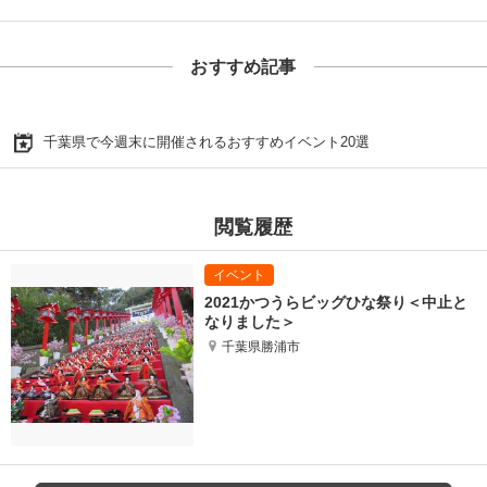
おすすめ記事
千葉県で今週末に開催されるおすすめイベント20選
閲覧履歴
2021かつうらビッグひな祭り＜中止と
なりました＞
千葉県勝浦市