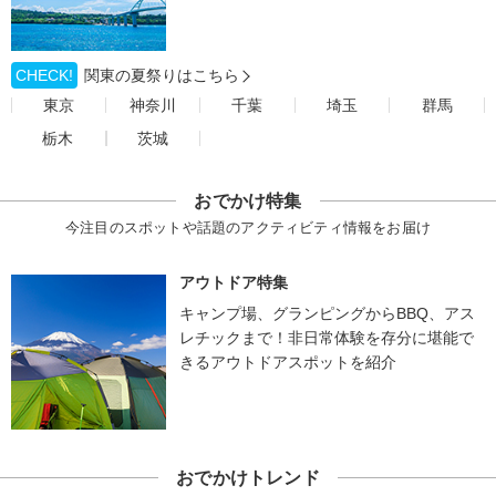
CHECK!
関東の夏祭りはこちら
東京
神奈川
千葉
埼玉
群馬
栃木
茨城
おでかけ特集
今注目のスポットや話題のアクティビティ情報をお届け
アウトドア特集
キャンプ場、グランピングからBBQ、アス
レチックまで！非日常体験を存分に堪能で
きるアウトドアスポットを紹介
おでかけトレンド