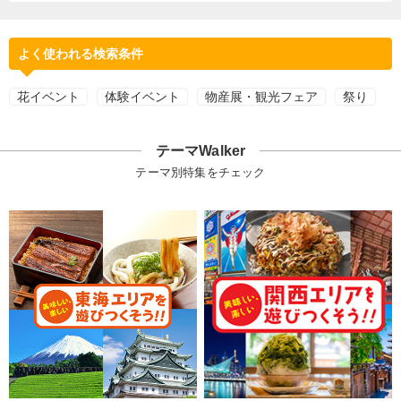
よく使われる検索条件
花イベント
体験イベント
物産展・観光フェア
祭り
テーマWalker
テーマ別特集をチェック