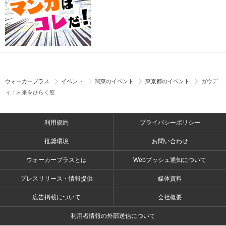
ウォーカープラス
イベント
関東のイベント
東京都のイベント
ガウデ
ィ：未来をひらく窓
利用規約
プライバシーポリシー
推奨環境
お問い合わせ
ウォーカープラスとは
Webプッシュ通知について
プレスリリース・情報提供
媒体資料
広告掲載について
会社概要
利用者情報の外部送信について