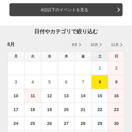
4位以下のイベントを見る
日付やカテゴリで絞り込む
8月
9月
10月
11月
月
火
水
木
金
土
日
1
2
3
4
5
6
7
8
9
10
11
12
13
14
15
16
17
18
19
20
21
22
23
24
25
26
27
28
29
30