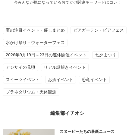
今みんなが気になっているおでかけ関連キーワードはコレ！
夏の注目イベント・催しまとめ
ビアガーデン・ビアフェス
水かけ祭り・ウォーターフェス
2026年9月19日～23日の連休開催イベント
七夕まつり
アジサイの見頃
リアル謎解きイベント
スイーツイベント
お酒イベント
恐竜イベント
プラネタリウム・天体観測
編集部イチオシ
スヌーピーたちの最新ニュース