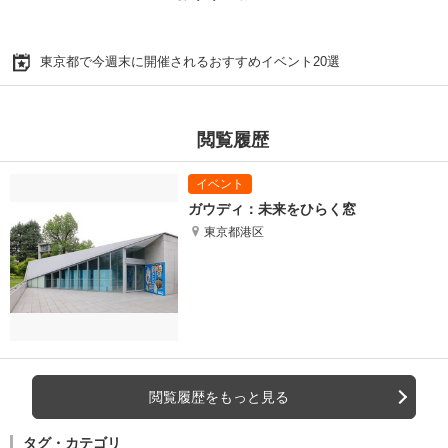
東京都で今週末に開催されるおすすめイベント20選
閲覧履歴
ガウディ：未来をひらく窓
東京都港区
閲覧履歴をもっと見る
タグ・カテゴリ