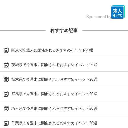
Sponsored by
おすすめ記事
関東で今週末に開催されるおすすめイベント20選
茨城県で今週末に開催されるおすすめイベント20選
栃木県で今週末に開催されるおすすめイベント20選
群馬県で今週末に開催されるおすすめイベント20選
埼玉県で今週末に開催されるおすすめイベント20選
千葉県で今週末に開催されるおすすめイベント20選