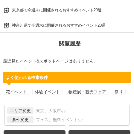
東京都で今週末に開催されるおすすめイベント20選
神奈川県で今週末に開催されるおすすめイベント20選
閲覧履歴
最近見たイベント&スポットページはありません。
よく使われる検索条件
花イベント
体験イベント
物産展・観光フェア
祭り
エリア変更
東京、大阪市
など
条件変更
フェス、無料イベント
など