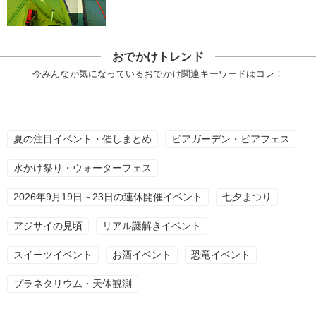
おでかけトレンド
今みんなが気になっているおでかけ関連キーワードはコレ！
夏の注目イベント・催しまとめ
ビアガーデン・ビアフェス
水かけ祭り・ウォーターフェス
2026年9月19日～23日の連休開催イベント
七夕まつり
アジサイの見頃
リアル謎解きイベント
スイーツイベント
お酒イベント
恐竜イベント
プラネタリウム・天体観測