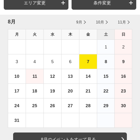
エリア変更
条件変更
8月
9月
10月
11月
月
火
水
木
金
土
日
1
2
3
4
5
6
7
8
9
10
11
12
13
14
15
16
17
18
19
20
21
22
23
24
25
26
27
28
29
30
31
8月のイベントをすべて見る