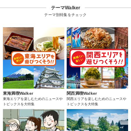
テーマWalker
テーマ別特集をチェック
東海満喫Walker
関西満喫Walker
東海エリアを楽しむためのニュースや
関西エリアを楽しむためのニュースや
トピックスを大特集
トピックスを大特集