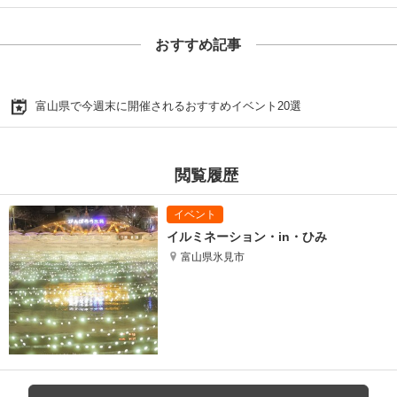
おすすめ記事
富山県で今週末に開催されるおすすめイベント20選
閲覧履歴
イルミネーション・in・ひみ
富山県氷見市