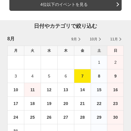
4位以下のイベントを見る
日付やカテゴリで絞り込む
8月
9月
10月
11月
月
火
水
木
金
土
日
1
2
3
4
5
6
7
8
9
10
11
12
13
14
15
16
17
18
19
20
21
22
23
24
25
26
27
28
29
30