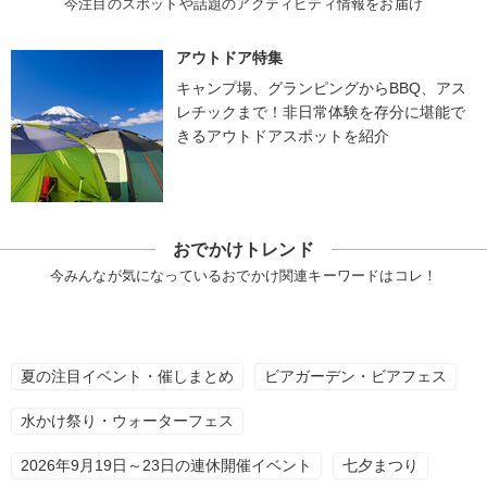
今注目のスポットや話題のアクティビティ情報をお届け
アウトドア特集
キャンプ場、グランピングからBBQ、アス
レチックまで！非日常体験を存分に堪能で
きるアウトドアスポットを紹介
おでかけトレンド
今みんなが気になっているおでかけ関連キーワードはコレ！
夏の注目イベント・催しまとめ
ビアガーデン・ビアフェス
水かけ祭り・ウォーターフェス
2026年9月19日～23日の連休開催イベント
七夕まつり