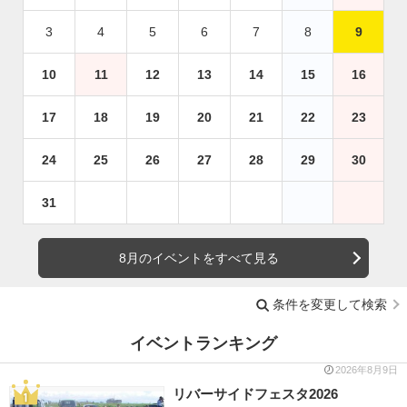
3
4
5
6
7
8
9
10
11
12
13
14
15
16
17
18
19
20
21
22
23
24
25
26
27
28
29
30
31
8月のイベントをすべて見る
条件を変更して検索
イベントランキング
2026年8月9日
リバーサイドフェスタ2026