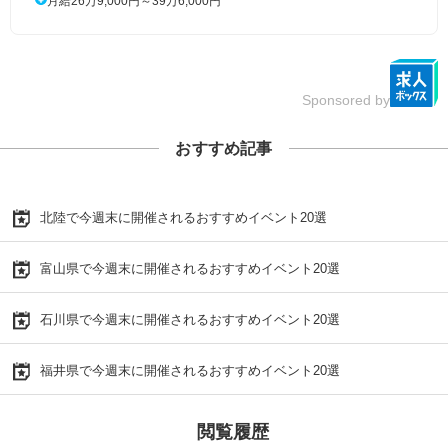
月給26万9,000円～39万6,000円
Sponsored by
おすすめ記事
北陸で今週末に開催されるおすすめイベント20選
富山県で今週末に開催されるおすすめイベント20選
石川県で今週末に開催されるおすすめイベント20選
福井県で今週末に開催されるおすすめイベント20選
閲覧履歴