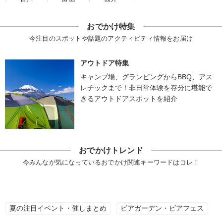
おでかけ特集
今注目のスポットや話題のアクティビティ情報をお届け
アウトドア特集
キャンプ場、グランピングからBBQ、アス
レチックまで！非日常体験を存分に堪能で
きるアウトドアスポットを紹介
おでかけトレンド
今みんなが気になっているおでかけ関連キーワードはコレ！
夏の注目イベント・催しまとめ
ビアガーデン・ビアフェス