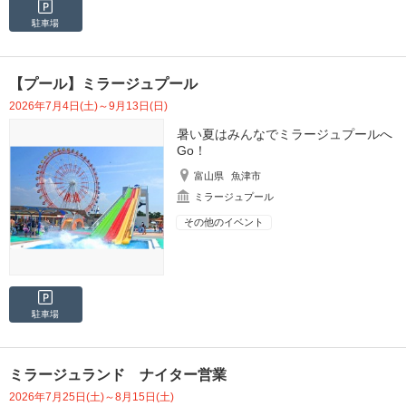
駐車場
【プール】ミラージュプール
2026年7月4日(土)～9月13日(日)
暑い夏はみんなでミラージュプールへ
Go！
富山県
魚津市
ミラージュプール
その他のイベント
駐車場
ミラージュランド ナイター営業
2026年7月25日(土)～8月15日(土)