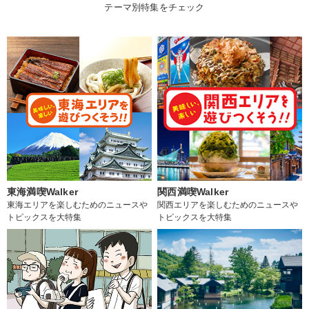
テーマ別特集をチェック
東海満喫Walker
関西満喫Walker
東海エリアを楽しむためのニュースや
関西エリアを楽しむためのニュースや
トピックスを大特集
トピックスを大特集