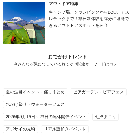
アウトドア特集
キャンプ場、グランピングからBBQ、アス
レチックまで！非日常体験を存分に堪能で
きるアウトドアスポットを紹介
おでかけトレンド
今みんなが気になっているおでかけ関連キーワードはコレ！
夏の注目イベント・催しまとめ
ビアガーデン・ビアフェス
水かけ祭り・ウォーターフェス
2026年9月19日～23日の連休開催イベント
七夕まつり
アジサイの見頃
リアル謎解きイベント