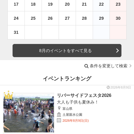
17
18
19
20
21
22
23
24
25
26
27
28
29
30
31
8月のイベントをすべて見る
条件を変更して検索
イベントランキング
2026年8月9日
リバーサイドフェスタ2026
大人も子供も夏休み！
富山県
土屋親水公園
2026年8月9日(日)