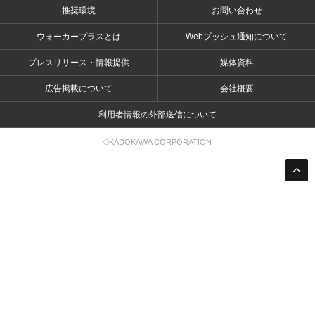
推奨環境
お問い合わせ
ウォーカープラスとは
Webプッシュ通知について
プレスリリース・情報提供
媒体資料
広告掲載について
会社概要
利用者情報の外部送信について
©KADOKAWA CORPORATION