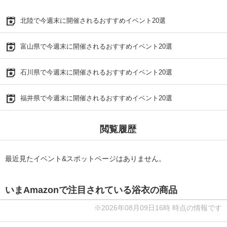
北陸で今週末に開催されるおすすめイベント20選
富山県で今週末に開催されるおすすめイベント20選
石川県で今週末に開催されるおすすめイベント20選
福井県で今週末に開催されるおすすめイベント20選
閲覧履歴
最近見たイベント&スポットページはありません。
いまAmazonで注目されている浴衣の商品
※2026年08月09日16時 時点の情報です