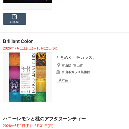
駐車場
Brilliant Color
2026年7月11日(土)～10月12日(月)
ときめく、色ガラス。
富山県
富山市
富山市ガラス美術館
展示会
ハニーレモンと桃のアフタヌーンティー
2026年6月1日(月)～8月31日(月)