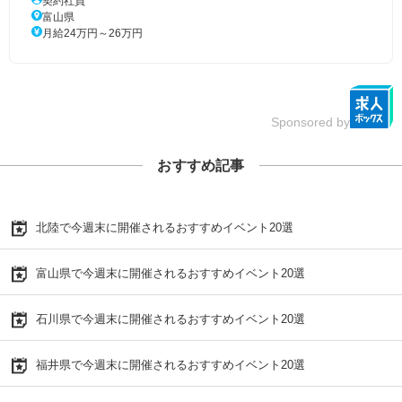
契約社員
富山県
月給24万円～26万円
Sponsored by
おすすめ記事
北陸で今週末に開催されるおすすめイベント20選
富山県で今週末に開催されるおすすめイベント20選
石川県で今週末に開催されるおすすめイベント20選
福井県で今週末に開催されるおすすめイベント20選