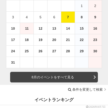
1
2
3
4
5
6
7
8
9
10
11
12
13
14
15
16
17
18
19
20
21
22
23
24
25
26
27
28
29
30
31
8月のイベントをすべて見る
条件を変更して検索
イベントランキング
2026年8月7日