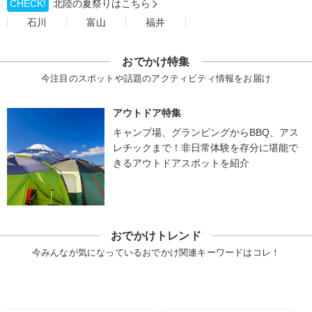
CHECK!
北陸の夏祭りはこちら
石川
富山
福井
おでかけ特集
今注目のスポットや話題のアクティビティ情報をお届け
アウトドア特集
キャンプ場、グランピングからBBQ、アス
レチックまで！非日常体験を存分に堪能で
きるアウトドアスポットを紹介
おでかけトレンド
今みんなが気になっているおでかけ関連キーワードはコレ！