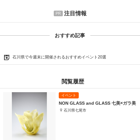
注目情報
おすすめ記事
石川県で今週末に開催されるおすすめイベント20選
閲覧履歴
NON GLASS and GLASS 七美×ガラ美
石川県七尾市