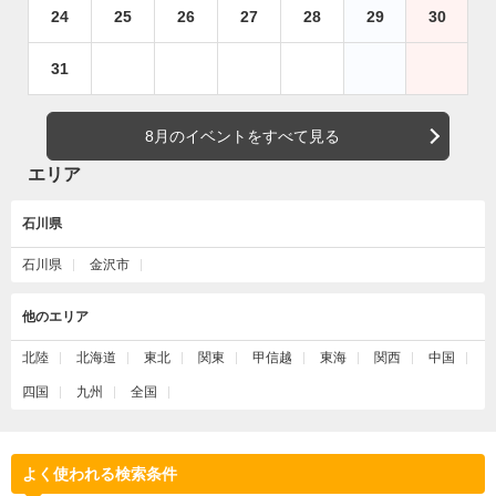
24
25
26
27
28
29
30
31
8月のイベントをすべて見る
エリア
石川県
石川県
金沢市
他のエリア
北陸
北海道
東北
関東
甲信越
東海
関西
中国
四国
九州
全国
よく使われる検索条件