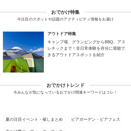
おでかけ特集
今注目のスポットや話題のアクティビティ情報をお届け
アウトドア特集
キャンプ場、グランピングからBBQ、アス
レチックまで！非日常体験を存分に堪能で
きるアウトドアスポットを紹介
おでかけトレンド
今みんなが気になっているおでかけ関連キーワードはコレ！
夏の注目イベント・催しまとめ
ビアガーデン・ビアフェス