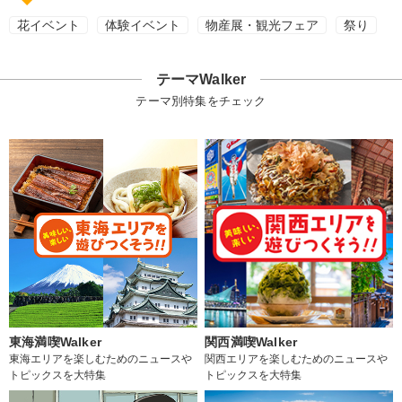
花イベント
体験イベント
物産展・観光フェア
祭り
テーマWalker
テーマ別特集をチェック
東海満喫Walker
関西満喫Walker
東海エリアを楽しむためのニュースや
関西エリアを楽しむためのニュースや
トピックスを大特集
トピックスを大特集