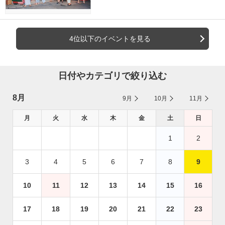
4位以下のイベントを見る
日付やカテゴリで絞り込む
8月
9月
10月
11月
月
火
水
木
金
土
日
1
2
3
4
5
6
7
8
9
10
11
12
13
14
15
16
17
18
19
20
21
22
23