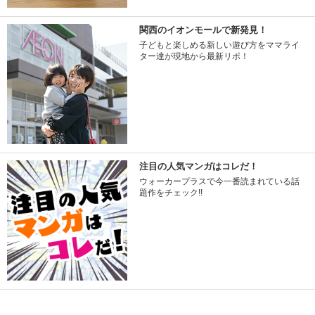
関西のイオンモールで新発見！
子どもと楽しめる新しい遊び方をママライ
ター達が現地から最新リポ！
注目の人気マンガはコレだ！
ウォーカープラスで今一番読まれている話
題作をチェック!!