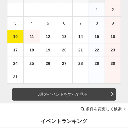
1
2
3
4
5
6
7
8
9
10
11
12
13
14
15
16
17
18
19
20
21
22
23
24
25
26
27
28
29
30
31
8月のイベントをすべて見る
条件を変更して検索
イベントランキング