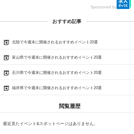
Sponsored by
おすすめ記事
北陸で今週末に開催されるおすすめイベント20選
富山県で今週末に開催されるおすすめイベント20選
石川県で今週末に開催されるおすすめイベント20選
福井県で今週末に開催されるおすすめイベント20選
閲覧履歴
最近見たイベント&スポットページはありません。